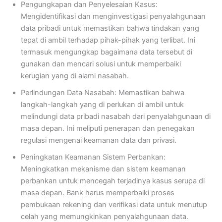
Pengungkapan dan Penyelesaian Kasus:
Mengidentifikasi dan menginvestigasi penyalahgunaan
data pribadi untuk memastikan bahwa tindakan yang
tepat di ambil terhadap pihak-pihak yang terlibat. Ini
termasuk mengungkap bagaimana data tersebut di
gunakan dan mencari solusi untuk memperbaiki
kerugian yang di alami nasabah.
Perlindungan Data Nasabah: Memastikan bahwa
langkah-langkah yang di perlukan di ambil untuk
melindungi data pribadi nasabah dari penyalahgunaan di
masa depan. Ini meliputi penerapan dan penegakan
regulasi mengenai keamanan data dan privasi.
Peningkatan Keamanan Sistem Perbankan:
Meningkatkan mekanisme dan sistem keamanan
perbankan untuk mencegah terjadinya kasus serupa di
masa depan. Bank harus memperbaiki proses
pembukaan rekening dan verifikasi data untuk menutup
celah yang memungkinkan penyalahgunaan data.