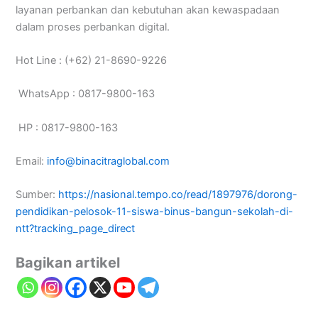
layanan perbankan dan kebutuhan akan kewaspadaan
dalam proses perbankan digital.
Hot Line : (+62) 21-8690-9226
WhatsApp : 0817-9800-163
HP : 0817-9800-163
Email:
info@binacitraglobal.com
Sumber:
https://nasional.tempo.co/read/1897976/dorong-
pendidikan-pelosok-11-siswa-binus-bangun-sekolah-di-
ntt?tracking_page_direct
Bagikan artikel