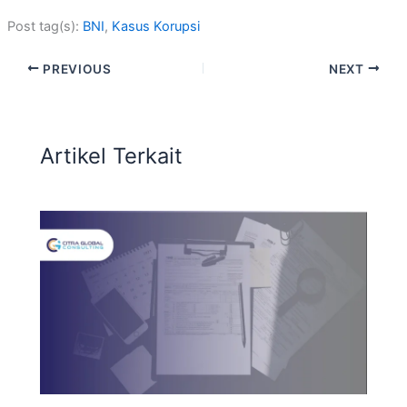
Post tag(s):
BNI
, 
Kasus Korupsi
PREVIOUS
NEXT
Artikel Terkait