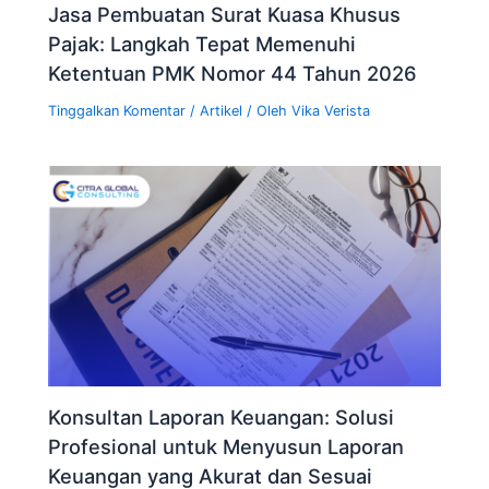
Jasa Pembuatan Surat Kuasa Khusus
Pajak: Langkah Tepat Memenuhi
Ketentuan PMK Nomor 44 Tahun 2026
Tinggalkan Komentar
/
Artikel
/ Oleh
Vika Verista
Konsultan Laporan Keuangan: Solusi
Profesional untuk Menyusun Laporan
Keuangan yang Akurat dan Sesuai