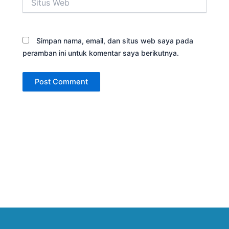
Web
Simpan nama, email, dan situs web saya pada
peramban ini untuk komentar saya berikutnya.