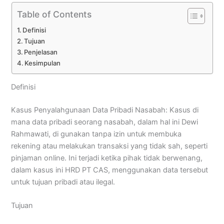
Table of Contents
Definisi
Tujuan
Penjelasan
Kesimpulan
Definisi
Kasus Penyalahgunaan Data Pribadi Nasabah: Kasus di
mana data pribadi seorang nasabah, dalam hal ini Dewi
Rahmawati, di gunakan tanpa izin untuk membuka
rekening atau melakukan transaksi yang tidak sah, seperti
pinjaman online. Ini terjadi ketika pihak tidak berwenang,
dalam kasus ini HRD PT CAS, menggunakan data tersebut
untuk tujuan pribadi atau ilegal.
Tujuan