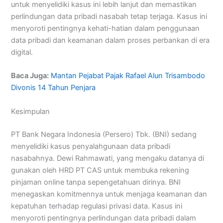
untuk menyelidiki kasus ini lebih lanjut dan memastikan
perlindungan data pribadi nasabah tetap terjaga. Kasus ini
menyoroti pentingnya kehati-hatian dalam penggunaan
data pribadi dan keamanan dalam proses perbankan di era
digital.
Baca Juga:
Mantan Pejabat Pajak Rafael Alun Trisambodo
Divonis 14 Tahun Penjara
Kesimpulan
PT Bank Negara Indonesia (Persero) Tbk. (BNI) sedang
menyelidiki kasus penyalahgunaan data pribadi
nasabahnya. Dewi Rahmawati, yang mengaku datanya di
gunakan oleh HRD PT CAS untuk membuka rekening
pinjaman online tanpa sepengetahuan dirinya. BNI
menegaskan komitmennya untuk menjaga keamanan dan
kepatuhan terhadap regulasi privasi data. Kasus ini
menyoroti pentingnya perlindungan data pribadi dalam