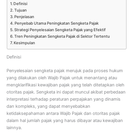
Definisi
Tujuan
Penjelasan
Penyebab Utama Peningkatan Sengketa Pajak
Strategi Penyelesaian Sengketa Pajak yang Efektif
Tren Peningkatan Sengketa Pajak di Sektor Tertentu
Kesimpulan
Definisi
Penyelesaian sengketa pajak merujuk pada proses hukum
yang dilakukan oleh Wajib Pajak untuk menantang atau
mengklarifikasi kewajiban pajak yang telah ditetapkan oleh
otoritas pajak. Sengketa ini dapat muncul akibat perbedaan
interpretasi terhadap peraturan perpajakan yang dinamis
dan kompleks, yang dapat menyebabkan
ketidaksepahaman antara Wajib Pajak dan otoritas pajak
dalam hal jumlah pajak yang harus dibayar atau kewajiban
lainnya.