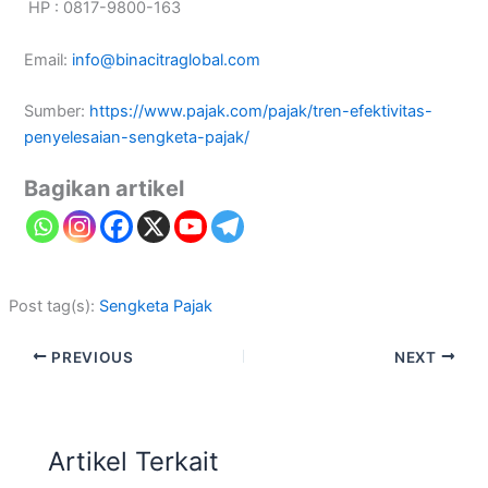
HP : 0817-9800-163
Email:
info@binacitraglobal.com
Sumber:
https://www.pajak.com/pajak/tren-efektivitas-
penyelesaian-sengketa-pajak/
Bagikan artikel
Post tag(s):
Sengketa Pajak
PREVIOUS
NEXT
Artikel Terkait