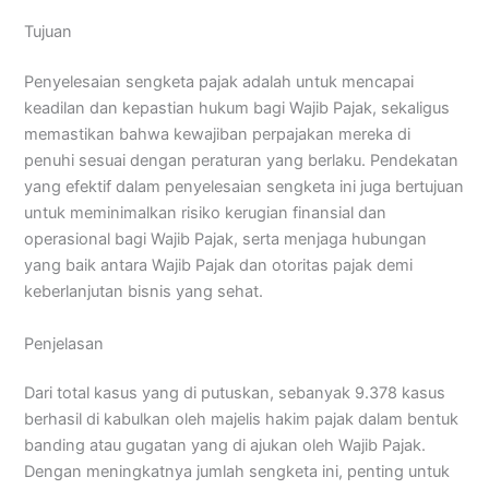
Tujuan
Penyelesaian sengketa pajak adalah untuk mencapai
keadilan dan kepastian hukum bagi Wajib Pajak, sekaligus
memastikan bahwa kewajiban perpajakan mereka di
penuhi sesuai dengan peraturan yang berlaku. Pendekatan
yang efektif dalam penyelesaian sengketa ini juga bertujuan
untuk meminimalkan risiko kerugian finansial dan
operasional bagi Wajib Pajak, serta menjaga hubungan
yang baik antara Wajib Pajak dan otoritas pajak demi
keberlanjutan bisnis yang sehat.
Penjelasan
Dari total kasus yang di putuskan, sebanyak 9.378 kasus
berhasil di kabulkan oleh majelis hakim pajak dalam bentuk
banding atau gugatan yang di ajukan oleh Wajib Pajak.
Dengan meningkatnya jumlah sengketa ini, penting untuk