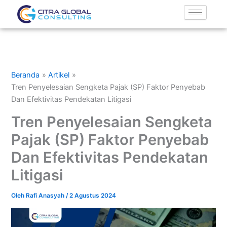
Lewati
ke
konten
Beranda
Artikel
Tren Penyelesaian Sengketa Pajak (SP) Faktor Penyebab
Dan Efektivitas Pendekatan Litigasi
Tren Penyelesaian Sengketa
Pajak (SP) Faktor Penyebab
Dan Efektivitas Pendekatan
Litigasi
Oleh
Rafi Anasyah
/
2 Agustus 2024