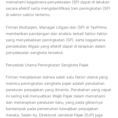
memahami bagaimana penyelesaian (SP) dapat di lakukan
secara efektif serta mengidentifikasi tren peningkatan (SP)
di sektor-sektor tertentu.
Firman Muttaqien, Manager Litigasi dan (SP) di TaxPrime,
memberikan pandangan dan analisis terkait faktor-faktor
yang menyebabkan peningkatan (SP), serta bagaimana
pendekatan litigasi yang efektif dapat di terapkan dalam
penyelesaian sengketa tersebut.
Penyebab Utama Peningkatan Sengketa Pajak
Firman menjelaskan bahwa salah satu faktor utama yang
memicu peningkatan sengketa pajak adalah perubahan
peraturan perpajakan yang dinamis. Perubahan yang cepat
ini sering kali menyulitkan Wajib Pajak dalam memahami
dan menerapkan peraturan baru, yang pada gilirannya
berdampak pada pemenuhan kewajiban perpajakan
mereka. Selain itu, Direktorat Jenderal Pajak (DJP) juga