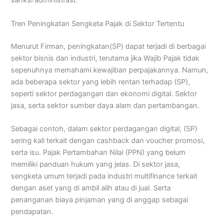
sanksi administrasi.
Tren Peningkatan Sengketa Pajak di Sektor Tertentu
Menurut Firman, peningkatan(SP) dapat terjadi di berbagai
sektor bisnis dan industri, terutama jika Wajib Pajak tidak
sepenuhnya memahami kewajiban perpajakannya. Namun,
ada beberapa sektor yang lebih rentan terhadap (SP),
seperti sektor perdagangan dan ekonomi digital. Sektor
jasa, serta sektor sumber daya alam dan pertambangan.
Sebagai contoh, dalam sektor perdagangan digital, (SP)
sering kali terkait dengan cashback dan voucher promosi,
serta isu. Pajak Pertambahan Nilai (PPN) yang belum
memiliki panduan hukum yang jelas. Di sektor jasa,
sengketa umum terjadi pada industri multifinance terkait
dengan aset yang di ambil alih atau di jual. Serta
penanganan biaya pinjaman yang di anggap sebagai
pendapatan.