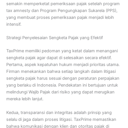
semakin memperketat pemeriksaan pajak setelah program
tax amnesty dan Program Pengungkapan Sukarela (PPS),
yang membuat proses pemeriksaan pajak menjadi lebih
intensif.
Strategi Penyelesaian Sengketa Pajak yang Efektif
TaxPrime memiliki pedoman yang ketat dalam menangani
sengketa pajak agar dapat di selesaikan secara efektif.
Pertama, aspek kepatuhan hukum menjadi prioritas utama.
Firman menekankan bahwa setiap langkah dalam litigasi
sengketa pajak harus sesuai dengan peraturan perpajakan
yang berlaku di Indonesia. Pendekatan ini bertujuan untuk
melindungi Wajib Pajak dari risiko yang dapat merugikan
mereka lebih lanjut.
Kedua, transparansi dan integritas adalah prinsip yang
selalu di jaga dalam proses litigasi. TaxPrime memastikan
bahwa komunikasi dengan klien dan otoritas pajak di