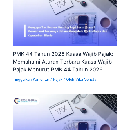
PMK 44 Tahun 2026 Kuasa Wajib Pajak:
Memahami Aturan Terbaru Kuasa Wajib
Pajak Menurut PMK 44 Tahun 2026
Tinggalkan Komentar
/
Pajak
/ Oleh
Vika Verista