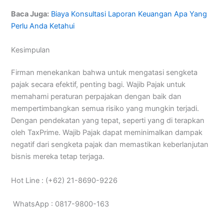
Baca Juga:
Biaya Konsultasi Laporan Keuangan Apa Yang
Perlu Anda Ketahui
Kesimpulan
Firman menekankan bahwa untuk mengatasi sengketa
pajak secara efektif, penting bagi. Wajib Pajak untuk
memahami peraturan perpajakan dengan baik dan
mempertimbangkan semua risiko yang mungkin terjadi.
Dengan pendekatan yang tepat, seperti yang di terapkan
oleh TaxPrime. Wajib Pajak dapat meminimalkan dampak
negatif dari sengketa pajak dan memastikan keberlanjutan
bisnis mereka tetap terjaga.
Hot Line : (+62) 21-8690-9226
WhatsApp : 0817-9800-163