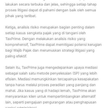
lakukan secara terbuka dan jelas, sehingga setiap tahap
proses litigasi dapat di pahami dengan baik oleh semua
pihak yang terlibat.
Ketiga, analisis risiko merupakan bagian penting dalam
setiap kasus sengketa pajak yang di tangani oleh
TaxPrime. Dengan melakukan analisis risiko yang
komprehensif, TaxPrime dapat memitigasi potensi kerugian
bagi Wajib Pajak dan merumuskan strategi litigasi yang
paling efektif.
Selain itu, TaxPrime juga mengedepankan upaya mediasi
sebagai salah satu metode penyelesaian (SP) yang lebih
efisien. Mediasi memungkinkan tercapainya kesepakatan
tanpa harus melalui proses peradilan yang panjang dan
mahal. Jika kasus yang di hadapi lemah, TaxPrime akan
menyarankan klien untuk mempertimbangkan alternatif
lain, seperti pengajuan pengurangan atau penghapusan