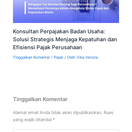
Konsultan Perpajakan Badan Usaha:
Solusi Strategis Menjaga Kepatuhan dan
Efisiensi Pajak Perusahaan
Tinggalkan Komentar
/
Pajak
/ Oleh
Vika Verista
Tinggalkan Komentar
Alamat email Anda tidak akan dipublikasikan.
Ruas
yang wajib ditandai
*
Ketik