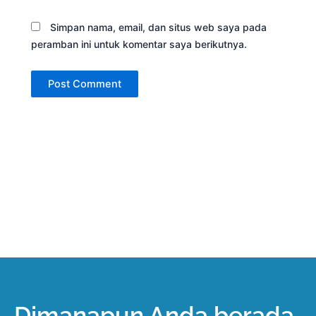
Simpan nama, email, dan situs web saya pada
peramban ini untuk komentar saya berikutnya.
Dimanapun Anda berada,