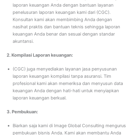
laporan keuangan Anda dengan bantuan layanan
penelusuran laporan keuangan kami dari (CGC).
Konsultan kami akan membimbing Anda dengan
nasihat praktis dan bantuan teknis sehingga laporan
keuangan Anda benar dan sesuai dengan standar
akuntansi.
2. Kompilasi Laporan keuangan:
(CGC) juga menyediakan layanan jasa penyusunan
laporan keuangan kompilasi tanpa asuransi. Tim
profesional kami akan memeriksa dan menyusun data
keuangan Anda dengan hati-hati untuk menyiapkan
laporan keuangan berkual.
3. Pembukuan:
Biarkan saja kami di Image Global Consulting mengurus
pembukuan bisnis Anda. Kami akan membantu Anda