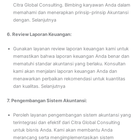
Citra Global Consulting. Bimbing karyawan Anda dalam
memahami dan menerapkan prinsip-prinsip Akuntansi
dengan. Selanjutnya
6. Review Laporan Keuangan:
Gunakan layanan review laporan keuangan kami untuk
memastikan bahwa laporan keuangan Anda benar dan
mematuhi standar akuntansi yang berlaku. Konsultan
kami akan menjalani laporan keuangan Anda dan
menawarkan perbaikan rekomendasi untuk kuantitas
dan kualitas. Selanjutnya
7. Pengembangan Sistem Akuntansi:
Peroleh layanan pengembangan sistem akuntansi yang
terintegrasi dan efektif dari Citra Global Consulting
untuk bisnis Anda. Kami akan membantu Anda
merancang serta mengimplementasikan sistem