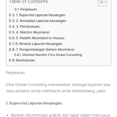
Table of Contents
Penjelasan
1. Supervisi Laporan Keuangan:
2. Kompilasi Laporan keuangan:
3. Pembukuan:
4. Mentor Akuntansi:
5. Pelatih Akuntansi In-House:
6. Review Laporan Keuangan:
7. Pengembangan Sistem Akuntansi:
Manfaat Memilih Citra Global Consulting:
Kesimpulan:
Penjelasan
Citra Global Consulting menawarkan berbagai layanan atau
Jasa akutansi untuk membantu anda berkembang, yaitu:
1. Supervisi Laporan Keuangan:
Berikan rekomendasi praktis dan tepat dalam menyusun