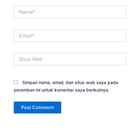
Name*
Email*
Situs
Web
Simpan nama, email, dan situs web saya pada
peramban ini untuk komentar saya berikutnya.