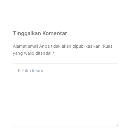
Tinggalkan Komentar
Alamat email Anda tidak akan dipublikasikan.
Ruas
yang wajib ditandai
*
Ketik
di
sini..