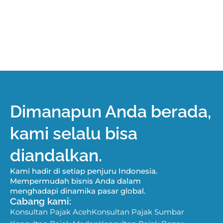
Dimanapun Anda berada,
kami selalu bisa
diandalkan.
Kami hadir di setiap penjuru Indonesia.
Mempermudah bisnis Anda dalam
menghadapi dinamika pasar global.
Cabang kami:
Konsultan Pajak Aceh
Konsultan Pajak Sumbar