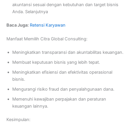
akuntansi sesuai dengan kebutuhan dan target bisnis
Anda. Selanjutnya
Baca Juga:
Retensi Karyawan
Manfaat Memilih Citra Global Consulting:
Meningkatkan transparansi dan akuntabilitas keuangan.
Membuat keputusan bisnis yang lebih tepat.
Meningkatkan efisiensi dan efektivitas operasional
bisnis.
Mengurangi risiko fraud dan penyalahgunaan dana.
Memenuhi kewajiban perpajakan dan peraturan
keuangan lainnya.
Kesimpulan: