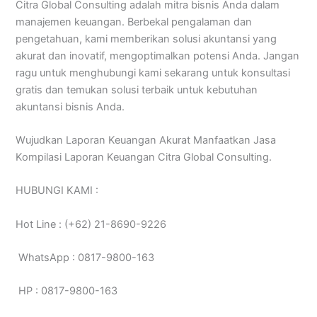
Citra Global Consulting adalah mitra bisnis Anda dalam
manajemen keuangan. Berbekal pengalaman dan
pengetahuan, kami memberikan solusi akuntansi yang
akurat dan inovatif, mengoptimalkan potensi Anda. Jangan
ragu untuk menghubungi kami sekarang untuk konsultasi
gratis dan temukan solusi terbaik untuk kebutuhan
akuntansi bisnis Anda.
Wujudkan Laporan Keuangan Akurat Manfaatkan Jasa
Kompilasi Laporan Keuangan Citra Global Consulting.
HUBUNGI KAMI :
Hot Line : (+62) 21-8690-9226
WhatsApp : 0817-9800-163
HP : 0817-9800-163