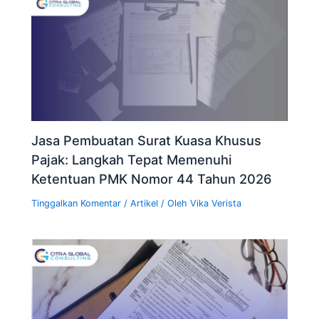
Jasa Pembuatan Surat Kuasa Khusus
Pajak: Langkah Tepat Memenuhi
Ketentuan PMK Nomor 44 Tahun 2026
Tinggalkan Komentar
/
Artikel
/ Oleh
Vika Verista