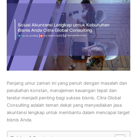
Panjang umur zaman ini yang penuh dengan masalah dan
perubahan konstan, manajemen keuangan tepat dan
teratur menjadi penting bagi sukses bisnis. Citra Global
Consulting adalah teman dekat yang menyediakan jasa
akuntansi lengkap untuk membantu dalam mencapai target
bisnis Anda.