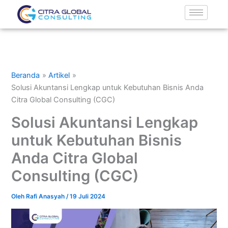
Lewati
ke
konten
Beranda
Artikel
Solusi Akuntansi Lengkap untuk Kebutuhan Bisnis Anda
Citra Global Consulting (CGC)
Solusi Akuntansi Lengkap
untuk Kebutuhan Bisnis
Anda Citra Global
Consulting (CGC)
Oleh
Rafi Anasyah
/
19 Juli 2024