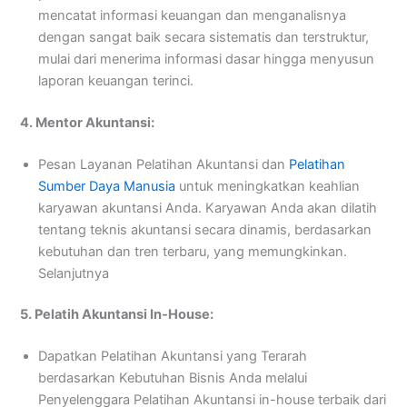
mencatat informasi keuangan dan menganalisnya
dengan sangat baik secara sistematis dan terstruktur,
mulai dari menerima informasi dasar hingga menyusun
laporan keuangan terinci.
4. Mentor Akuntansi:
Pesan Layanan Pelatihan Akuntansi dan
Pelatihan
Sumber Daya Manusia
untuk meningkatkan keahlian
karyawan akuntansi Anda. Karyawan Anda akan dilatih
tentang teknis akuntansi secara dinamis, berdasarkan
kebutuhan dan tren terbaru, yang memungkinkan.
Selanjutnya
5. Pelatih Akuntansi In-House:
Dapatkan Pelatihan Akuntansi yang Terarah
berdasarkan Kebutuhan Bisnis Anda melalui
Penyelenggara Pelatihan Akuntansi in-house terbaik dari