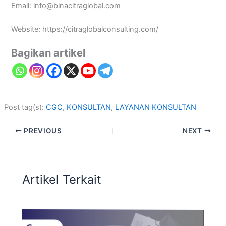
Email: info@binacitraglobal.com
Website: https://citraglobalconsulting.com/
Bagikan artikel
Post tag(s):
CGC
, 
KONSULTAN
, 
LAYANAN KONSULTAN
PREVIOUS
NEXT
Artikel Terkait