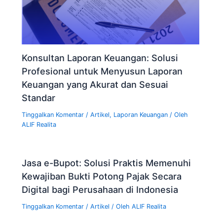
Konsultan Laporan Keuangan: Solusi
Profesional untuk Menyusun Laporan
Keuangan yang Akurat dan Sesuai
Standar
Tinggalkan Komentar
/
Artikel
,
Laporan Keuangan
/ Oleh
ALIF Realita
Jasa e-Bupot: Solusi Praktis Memenuhi
Kewajiban Bukti Potong Pajak Secara
Digital bagi Perusahaan di Indonesia
Tinggalkan Komentar
/
Artikel
/ Oleh
ALIF Realita