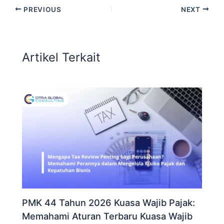
PREVIOUS
NEXT
Artikel Terkait
PMK 44 Tahun 2026 Kuasa Wajib Pajak:
Memahami Aturan Terbaru Kuasa Wajib