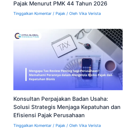
Pajak Menurut PMK 44 Tahun 2026
Tinggalkan Komentar
/
Pajak
/ Oleh
Vika Verista
Konsultan Perpajakan Badan Usaha:
Solusi Strategis Menjaga Kepatuhan dan
Efisiensi Pajak Perusahaan
Tinggalkan Komentar
/
Pajak
/ Oleh
Vika Verista