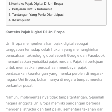
Konteks Pajak Digital Di Uni Eropa
Pelajaran Untuk Indonesia
Tantangan Yang Perlu Diantisipasi
Kesimpulan
Konteks Pajak Digital Di Uni Eropa
Uni Eropa memperkenalkan pajak digital sebagai
tanggapan terhadap celah hukum yang memungkinkan
perusahaan teknologi global seperti Google dan Facebook
memanfaatkan yurisdiksi pajak rendah. Pajak ini bertujuan
untuk memastikan perusahaan membayar pajak
berdasarkan keuntungan yang mereka peroleh di negara-
negara Uni Eropa, bukan hanya di negara tempat mereka
berkantor pusat.
Namun, implementasinya tidak tanpa tantangan. Sejumlah
negara anggota Uni Eropa memiliki pandangan berbeda
mengenai struktur dan tarif pajak, sementara tekanan dari