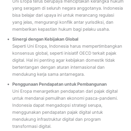
Uni Eropa terus berupaya menciptakan kerangka hukum
yang seragam di seluruh negara anggotanya. Indonesia
bisa belajar dari upaya ini untuk merancang regulasi
yang jelas, mengurangi konflik antar yurisdiksi, dan
memberikan kepastian hukum bagi pelaku usaha​.
Sinergi dengan Kebijakan Global
Seperti Uni Eropa, Indonesia harus mempertimbangkan
konsensus global, seperti inisiatif OECD terkait pajak
digital. Hal ini penting agar kebijakan domestik tidak
bertentangan dengan aturan internasional dan
mendukung kerja sama antarnegara​.
Penggunaan Pendapatan untuk Pembangunan
Uni Eropa menargetkan pendapatan dari pajak digital
untuk mendanai pemulihan ekonomi pasca-pandemi.
Indonesia dapat mengadopsi strategi serupa,
menggunakan pendapatan pajak digital untuk
mendukung infrastruktur digital dan program
transformasi digital​.