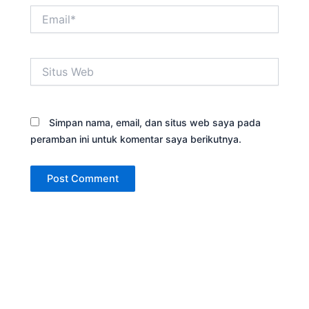
Email*
Situs
Web
Simpan nama, email, dan situs web saya pada
peramban ini untuk komentar saya berikutnya.