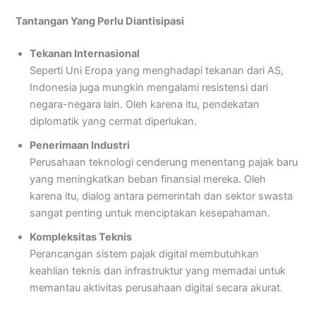
Tantangan Yang Perlu Diantisipasi
Tekanan Internasional
Seperti Uni Eropa yang menghadapi tekanan dari AS,
Indonesia juga mungkin mengalami resistensi dari
negara-negara lain. Oleh karena itu, pendekatan
diplomatik yang cermat diperlukan.
Penerimaan Industri
Perusahaan teknologi cenderung menentang pajak baru
yang meningkatkan beban finansial mereka. Oleh
karena itu, dialog antara pemerintah dan sektor swasta
sangat penting untuk menciptakan kesepahaman.
Kompleksitas Teknis
Perancangan sistem pajak digital membutuhkan
keahlian teknis dan infrastruktur yang memadai untuk
memantau aktivitas perusahaan digital secara akurat.