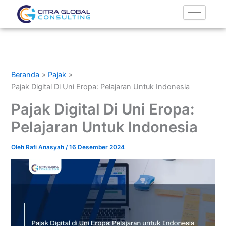
Lewati
ke
konten
Beranda
Pajak
Pajak Digital Di Uni Eropa: Pelajaran Untuk Indonesia
Pajak Digital Di Uni Eropa:
Pelajaran Untuk Indonesia
Oleh
Rafi Anasyah
/
16 Desember 2024