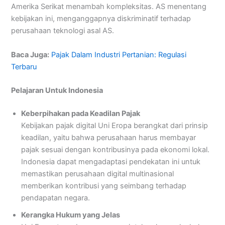
Amerika Serikat menambah kompleksitas. AS menentang
kebijakan ini, menganggapnya diskriminatif terhadap
perusahaan teknologi asal AS​.
Baca Juga:
Pajak Dalam Industri Pertanian: Regulasi
Terbaru
Pelajaran Untuk Indonesia
Keberpihakan pada Keadilan Pajak
Kebijakan pajak digital Uni Eropa berangkat dari prinsip
keadilan, yaitu bahwa perusahaan harus membayar
pajak sesuai dengan kontribusinya pada ekonomi lokal.
Indonesia dapat mengadaptasi pendekatan ini untuk
memastikan perusahaan digital multinasional
memberikan kontribusi yang seimbang terhadap
pendapatan negara​.
Kerangka Hukum yang Jelas