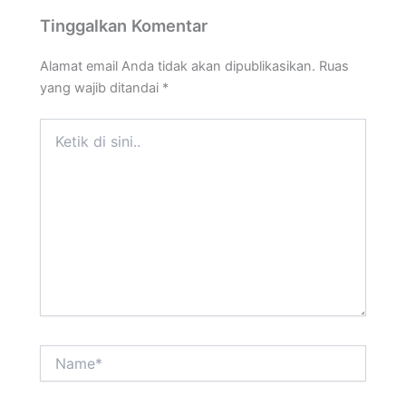
Tinggalkan Komentar
Alamat email Anda tidak akan dipublikasikan.
Ruas
yang wajib ditandai
*
Ketik
di
sini..
Name*