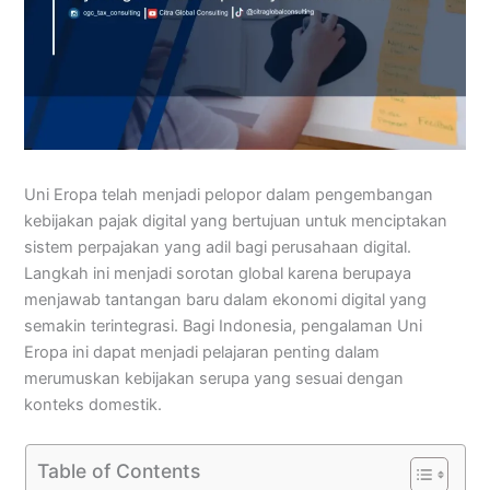
Uni Eropa telah menjadi pelopor dalam pengembangan
kebijakan pajak digital yang bertujuan untuk menciptakan
sistem perpajakan yang adil bagi perusahaan digital.
Langkah ini menjadi sorotan global karena berupaya
menjawab tantangan baru dalam ekonomi digital yang
semakin terintegrasi. Bagi Indonesia, pengalaman Uni
Eropa ini dapat menjadi pelajaran penting dalam
merumuskan kebijakan serupa yang sesuai dengan
konteks domestik.
Table of Contents