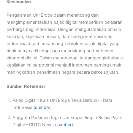
Kesimpulan
Pengalaman Uni Eropa dalam merancang dan
mengimplementasikan pajak digital memberikan pelajaran
berharga bagi Indonesia. Dengan mengutamakan prinsip
keadilan, kejelasan hukum, dan sinergi internasional,
Indonesia dapat merancang kebijakan pajak digital yang
tidak hanya adil tetapi juga mendukung pertumbuhan
ekonomi digital. Dalam menghadapi tantangan globalisasi,
kebijakan ini berpotensi menjadi instrumen penting untuk
meningkatkan penerimaan negara secara berkelanjutan.
Sumber Referensi
Pajak Digital : Kala Uni Eropa Terus Berburu – Data
Indonesia (
sumber
).
Anggota Parlemen Ingin Uni Eropa Pimpin Solusi Pajak
Digital – DDTC News (
sumber
).