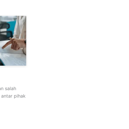
n salah
 antar pihak