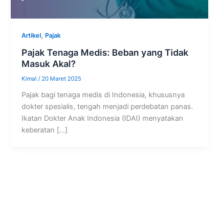
,
Artikel
Pajak
Pajak Tenaga Medis: Beban yang Tidak
Masuk Akal?
Kimal
/
20 Maret 2025
Pajak bagi tenaga medis di Indonesia, khususnya
dokter spesialis, tengah menjadi perdebatan panas.
Ikatan Dokter Anak Indonesia (IDAI) menyatakan
keberatan […]