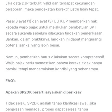
Jika data DJP terbukti valid dan terdapat kekurangan
pelaporan, maka pendekatan korektif justru lebih tepat.
Pasal 8 ayat (1) dan ayat (3) UU KUP memberikan hak
kepada wajib pajak untuk melakukan pembetulan SPT
secara sukarela sebelum dilakukan tindakan pemeriksaan.
Bahkan, dalam praktiknya, langkah ini dapat mengurangi
potensi sanksi yang lebih besar.
Namun, pembetulan harus dilakukan secara komprehensif.
Wajib pajak perlu memastikan bahwa koreksi tidak hanya
parsial, tetapi mencerminkan kondisi yang sebenarnya.
FAQ’s
Apakah SP2DK berarti saya akan diperiksa?
Tidak selalu. SP2DK adalah tahap klarifikasi awal. Jika
penjelasan memadai, proses dapat selesai tanpa