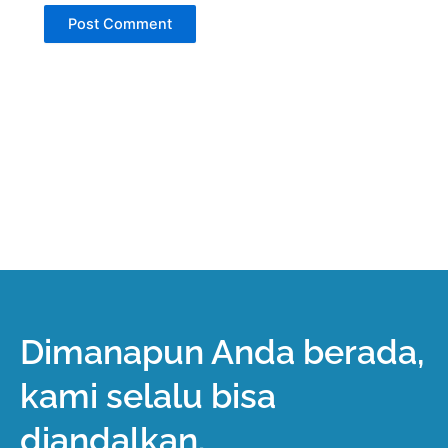
Dimanapun Anda berada,
kami selalu bisa
diandalkan.