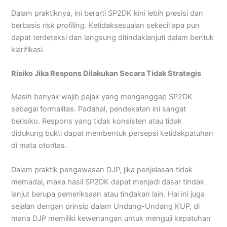
Dalam praktiknya, ini berarti SP2DK kini lebih presisi dan
berbasis
risk profiling
. Ketidaksesuaian sekecil apa pun
dapat terdeteksi dan langsung ditindaklanjuti dalam bentuk
klarifikasi.
Risiko Jika Respons Dilakukan Secara Tidak Strategis
Masih banyak wajib pajak yang menganggap SP2DK
sebagai formalitas. Padahal, pendekatan ini sangat
berisiko. Respons yang tidak konsisten atau tidak
didukung bukti dapat membentuk persepsi ketidakpatuhan
di mata otoritas.
Dalam praktik pengawasan DJP, jika penjelasan tidak
memadai, maka hasil SP2DK dapat menjadi dasar tindak
lanjut berupa pemeriksaan atau tindakan lain. Hal ini juga
sejalan dengan prinsip dalam Undang-Undang KUP, di
mana DJP memiliki kewenangan untuk menguji kepatuhan