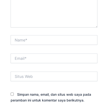
Name*
Email*
Situs
Web
Simpan nama, email, dan situs web saya pada
peramban ini untuk komentar saya berikutnya.