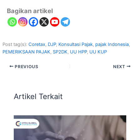
Bagikan artikel
Post tag(s):
Coretax
, 
DJP
, 
Konsultasi Pajak
, 
pajak Indonesia
, 
PEMERIKSAAN PAJAK
, 
SP2DK
, 
UU HPP
, 
UU KUP
PREVIOUS
NEXT
Artikel Terkait