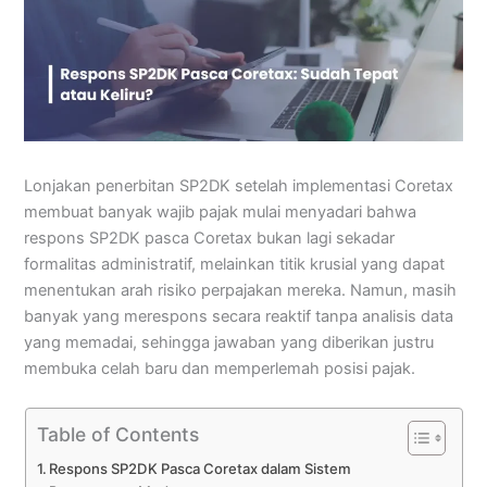
Lonjakan penerbitan SP2DK setelah implementasi Coretax
membuat banyak wajib pajak mulai menyadari bahwa
respons SP2DK pasca Coretax bukan lagi sekadar
formalitas administratif, melainkan titik krusial yang dapat
menentukan arah risiko perpajakan mereka. Namun, masih
banyak yang merespons secara reaktif tanpa analisis data
yang memadai, sehingga jawaban yang diberikan justru
membuka celah baru dan memperlemah posisi pajak.
Table of Contents
Respons SP2DK Pasca Coretax dalam Sistem