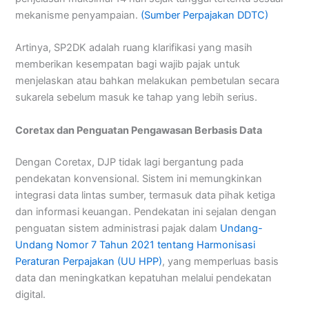
mekanisme penyampaian.
(Sumber Perpajakan DDTC)
Artinya, SP2DK adalah ruang klarifikasi yang masih
memberikan kesempatan bagi wajib pajak untuk
menjelaskan atau bahkan melakukan pembetulan secara
sukarela sebelum masuk ke tahap yang lebih serius.
Coretax dan Penguatan Pengawasan Berbasis Data
Dengan Coretax, DJP tidak lagi bergantung pada
pendekatan konvensional. Sistem ini memungkinkan
integrasi data lintas sumber, termasuk data pihak ketiga
dan informasi keuangan. Pendekatan ini sejalan dengan
penguatan sistem administrasi pajak dalam
Undang-
Undang Nomor 7 Tahun 2021 tentang Harmonisasi
Peraturan Perpajakan (UU HPP)
, yang memperluas basis
data dan meningkatkan kepatuhan melalui pendekatan
digital.