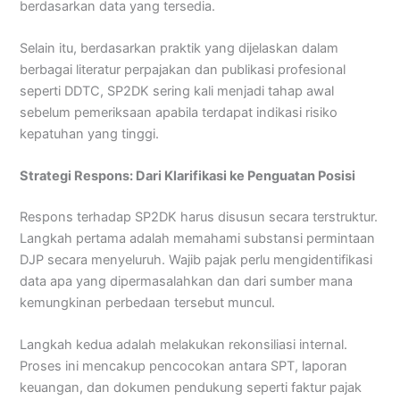
berdasarkan data yang tersedia.
Selain itu, berdasarkan praktik yang dijelaskan dalam
berbagai literatur perpajakan dan publikasi profesional
seperti DDTC, SP2DK sering kali menjadi tahap awal
sebelum pemeriksaan apabila terdapat indikasi risiko
kepatuhan yang tinggi.
Strategi Respons: Dari Klarifikasi ke Penguatan Posisi
Respons terhadap SP2DK harus disusun secara terstruktur.
Langkah pertama adalah memahami substansi permintaan
DJP secara menyeluruh. Wajib pajak perlu mengidentifikasi
data apa yang dipermasalahkan dan dari sumber mana
kemungkinan perbedaan tersebut muncul.
Langkah kedua adalah melakukan rekonsiliasi internal.
Proses ini mencakup pencocokan antara SPT, laporan
keuangan, dan dokumen pendukung seperti faktur pajak