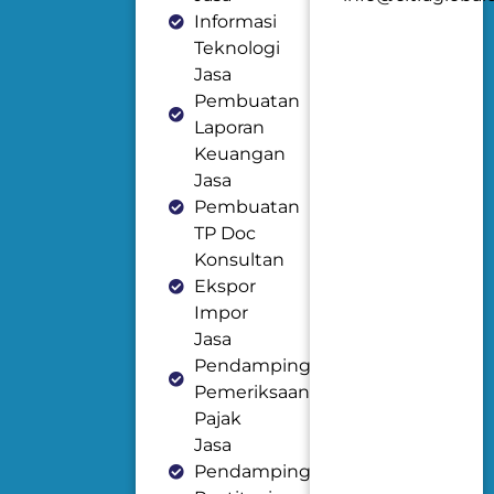
Informasi
Teknologi
Jasa
Pembuatan
Laporan
Keuangan
Jasa
Pembuatan
TP Doc
Konsultan
Ekspor
Impor
Jasa
Pendampingan
Pemeriksaan
Pajak
Jasa
Pendampingan