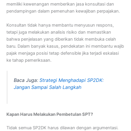
memiliki kewenangan memberikan jasa konsultasi dan
pendampingan dalam pemenuhan kewajiban perpajakan.
Konsultan tidak hanya membantu menyusun respons,
tetapi juga melakukan analisis risiko dan memastikan
bahwa penjelasan yang diberikan tidak membuka celah
baru. Dalam banyak kasus, pendekatan ini membantu wajib
pajak menjaga posisi tetap defensible jika terjadi eskalasi
ke tahap pemeriksaan.
Baca Juga:
Strategi Menghadapi SP2DK:
Jangan Sampai Salah Langkah
Kapan Harus Melakukan Pembetulan SPT?
Tidak semua SP2DK harus dilawan dengan argumentasi.