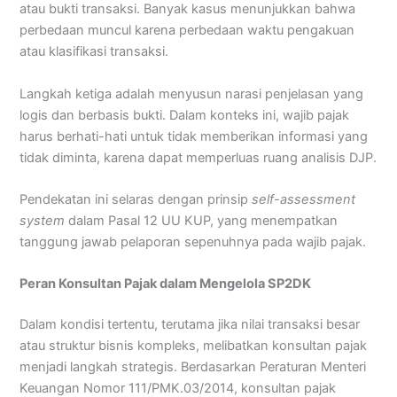
atau bukti transaksi. Banyak kasus menunjukkan bahwa
perbedaan muncul karena perbedaan waktu pengakuan
atau klasifikasi transaksi.
Langkah ketiga adalah menyusun narasi penjelasan yang
logis dan berbasis bukti. Dalam konteks ini, wajib pajak
harus berhati-hati untuk tidak memberikan informasi yang
tidak diminta, karena dapat memperluas ruang analisis DJP.
Pendekatan ini selaras dengan prinsip
self-assessment
system
dalam Pasal 12 UU KUP, yang menempatkan
tanggung jawab pelaporan sepenuhnya pada wajib pajak.
Peran Konsultan Pajak dalam Mengelola SP2DK
Dalam kondisi tertentu, terutama jika nilai transaksi besar
atau struktur bisnis kompleks, melibatkan konsultan pajak
menjadi langkah strategis. Berdasarkan Peraturan Menteri
Keuangan Nomor 111/PMK.03/2014, konsultan pajak