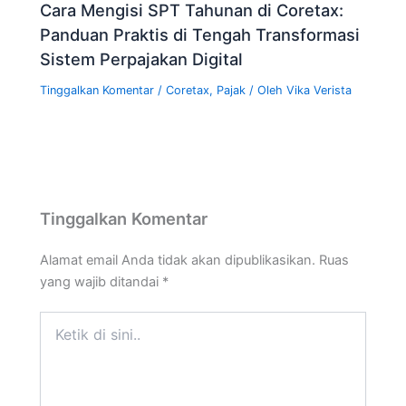
Cara Mengisi SPT Tahunan di Coretax:
Panduan Praktis di Tengah Transformasi
Sistem Perpajakan Digital
Tinggalkan Komentar
/
Coretax
,
Pajak
/ Oleh
Vika Verista
Tinggalkan Komentar
Alamat email Anda tidak akan dipublikasikan.
Ruas
yang wajib ditandai
*
Ketik
di
sini..