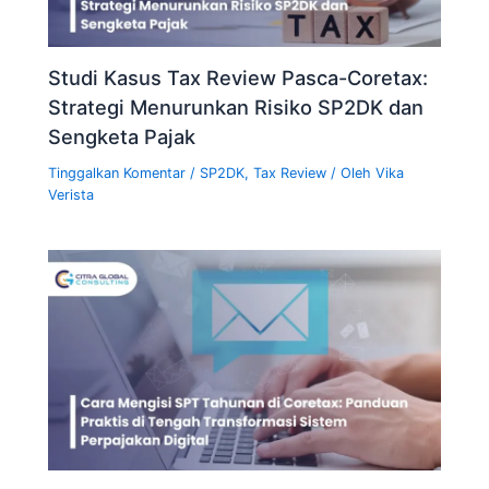
Studi Kasus Tax Review Pasca-Coretax:
Strategi Menurunkan Risiko SP2DK dan
Sengketa Pajak
Tinggalkan Komentar
/
SP2DK
,
Tax Review
/ Oleh
Vika
Verista