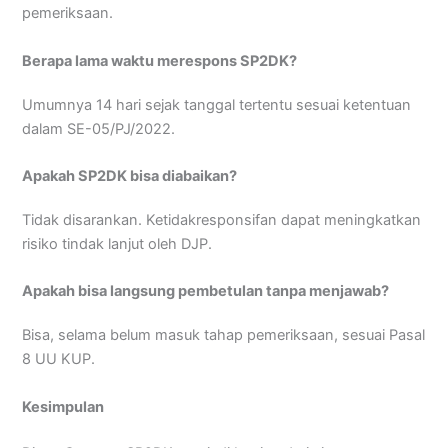
pemeriksaan.
Berapa lama waktu merespons SP2DK?
Umumnya 14 hari sejak tanggal tertentu sesuai ketentuan
dalam SE-05/PJ/2022.
Apakah SP2DK bisa diabaikan?
Tidak disarankan. Ketidakresponsifan dapat meningkatkan
risiko tindak lanjut oleh DJP.
Apakah bisa langsung pembetulan tanpa menjawab?
Bisa, selama belum masuk tahap pemeriksaan, sesuai Pasal
8 UU KUP.
Kesimpulan