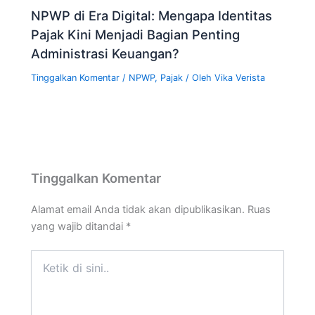
NPWP di Era Digital: Mengapa Identitas
Pajak Kini Menjadi Bagian Penting
Administrasi Keuangan?
Tinggalkan Komentar
/
NPWP
,
Pajak
/ Oleh
Vika Verista
Tinggalkan Komentar
Alamat email Anda tidak akan dipublikasikan.
Ruas
yang wajib ditandai
*
Ketik
di
sini..