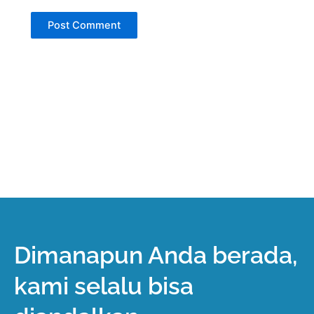
Dimanapun Anda berada,
kami selalu bisa