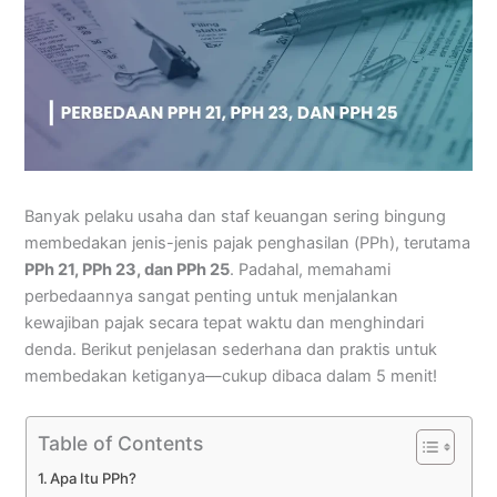
Banyak pelaku usaha dan staf keuangan sering bingung
membedakan jenis-jenis pajak penghasilan (PPh), terutama
PPh 21, PPh 23, dan PPh 25
. Padahal, memahami
perbedaannya sangat penting untuk menjalankan
kewajiban pajak secara tepat waktu dan menghindari
denda. Berikut penjelasan sederhana dan praktis untuk
membedakan ketiganya—cukup dibaca dalam 5 menit!
Table of Contents
Apa Itu PPh?