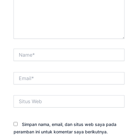
Name*
Email*
Situs
Web
Simpan nama, email, dan situs web saya pada
peramban ini untuk komentar saya berikutnya.