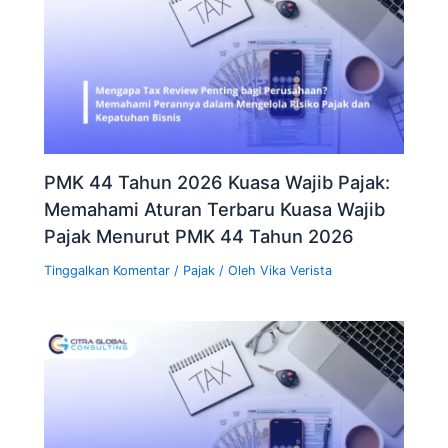
PMK 44 Tahun 2026 Kuasa Wajib Pajak:
Memahami Aturan Terbaru Kuasa Wajib
Pajak Menurut PMK 44 Tahun 2026
Tinggalkan Komentar
/
Pajak
/ Oleh
Vika Verista