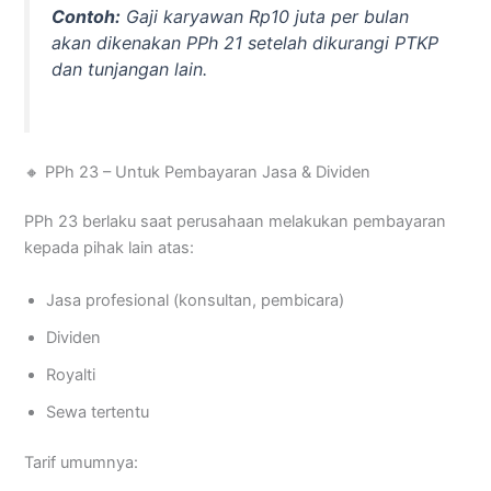
Contoh:
Gaji karyawan Rp10 juta per bulan
akan dikenakan PPh 21 setelah dikurangi PTKP
dan tunjangan lain.
🔸 PPh 23 – Untuk Pembayaran Jasa & Dividen
PPh 23 berlaku saat perusahaan melakukan pembayaran
kepada pihak lain atas:
Jasa profesional (konsultan, pembicara)
Dividen
Royalti
Sewa tertentu
Tarif umumnya: