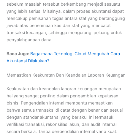
sebelum masalah tersebut berkembang menjadi sesuatu
yang lebih serius. Misalnya, dalam proses akuntansi dapat
mencakup pemisahan tugas antara staf yang bertanggung
jawab atas penerimaan kas dan staf yang mencatat
transaksi keuangan, sehingga mengurangi peluang untuk
penyalahgunaan dana.
Baca Juga:
Bagaimana Teknologi Cloud Mengubah Cara
Akuntansi Dilakukan?
Memastikan Keakuratan Dan Keandalan Laporan Keuangan
Keakuratan dan keandalan laporan keuangan merupakan
hal yang sangat penting dalam pengambilan keputusan
bisnis. Pengendalian internal membantu memastikan
bahwa semua transaksi di catat dengan benar dan sesuai
dengan standar akuntansi yang berlaku. Ini termasuk
verifikasi transaksi, rekonsiliasi akun, dan audit internal
secara berkala. Tanpa pengendalian internal yang kuat,