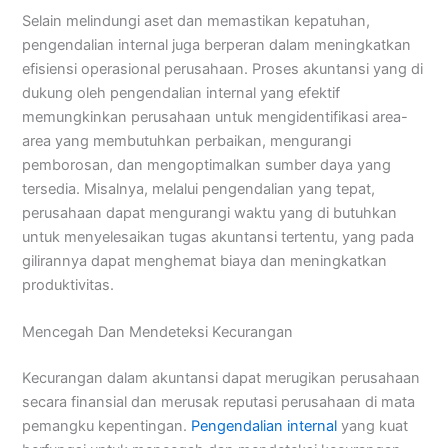
Selain melindungi aset dan memastikan kepatuhan,
pengendalian internal juga berperan dalam meningkatkan
efisiensi operasional perusahaan. Proses akuntansi yang di
dukung oleh pengendalian internal yang efektif
memungkinkan perusahaan untuk mengidentifikasi area-
area yang membutuhkan perbaikan, mengurangi
pemborosan, dan mengoptimalkan sumber daya yang
tersedia. Misalnya, melalui pengendalian yang tepat,
perusahaan dapat mengurangi waktu yang di butuhkan
untuk menyelesaikan tugas akuntansi tertentu, yang pada
gilirannya dapat menghemat biaya dan meningkatkan
produktivitas.
Mencegah Dan Mendeteksi Kecurangan
Kecurangan dalam akuntansi dapat merugikan perusahaan
secara finansial dan merusak reputasi perusahaan di mata
pemangku kepentingan.
Pengendalian internal
yang kuat