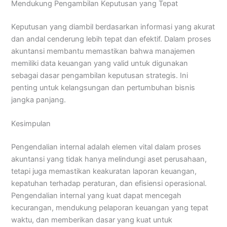
Mendukung Pengambilan Keputusan yang Tepat
Keputusan yang diambil berdasarkan informasi yang akurat
dan andal cenderung lebih tepat dan efektif. Dalam proses
akuntansi membantu memastikan bahwa manajemen
memiliki data keuangan yang valid untuk digunakan
sebagai dasar pengambilan keputusan strategis. Ini
penting untuk kelangsungan dan pertumbuhan bisnis
jangka panjang.
Kesimpulan
Pengendalian internal adalah elemen vital dalam proses
akuntansi yang tidak hanya melindungi aset perusahaan,
tetapi juga memastikan keakuratan laporan keuangan,
kepatuhan terhadap peraturan, dan efisiensi operasional.
Pengendalian internal yang kuat dapat mencegah
kecurangan, mendukung pelaporan keuangan yang tepat
waktu, dan memberikan dasar yang kuat untuk