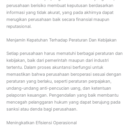
perusahaan berisiko membuat keputusan berdasarkan
informasi yang tidak akurat, yang pada akhirnya dapat
merugikan perusahaan baik secara finansial maupun
reputasional.
Menjamin Kepatuhan Terhadap Peraturan Dan Kebijakan
Setiap perusahaan harus mematuhi berbagai peraturan dan
kebijakan, baik dari pemerintah maupun dari industri
tertentu. Dalam proses akuntansi berfungsi untuk
memastikan bahwa perusahaan beroperasi sesuai dengan
peraturan yang berlaku, seperti peraturan perpajakan,
undang-undang anti-pencucian uang, dan ketentuan
pelaporan keuangan. Pengendalian yang baik membantu
mencegah pelanggaran hukum yang dapat berujung pada
sanksi atau denda bagi perusahaan.
Meningkatkan Efisiensi Operasional