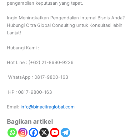
pengambilan keputusan yang tepat.
Ingin Meningkatkan Pengendalian Internal Bisnis Anda?
Hubungi Citra Global Consulting untuk Konsultasi lebih
Lanjut!
Hubungi Kami :
Hot Line : (+62) 21-8690-9226
WhatsApp : 0817-9800-163
HP : 0817-9800-163
Email:
info@binacitraglobal.com
Bagikan artikel