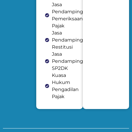
Jasa
Pendampingan
Pemeriksaan
Pajak
Jasa
Pendampingan
Restitusi
Jasa
Pendampingan
SP2DK
Kuasa
Hukum
Pengadilan
Pajak