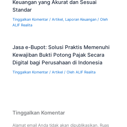
Keuangan yang Akurat dan Sesuai
Standar
Tinggalkan Komentar
/
Artikel
,
Laporan Keuangan
/ Oleh
ALIF Realita
Jasa e-Bupot: Solusi Praktis Memenuhi
Kewajiban Bukti Potong Pajak Secara
Digital bagi Perusahaan di Indonesia
Tinggalkan Komentar
/
Artikel
/ Oleh
ALIF Realita
Tinggalkan Komentar
Alamat email Anda tidak akan dipublikasikan.
Ruas