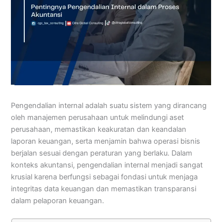
Pengendalian internal adalah suatu sistem yang dirancang
oleh manajemen perusahaan untuk melindungi aset
perusahaan, memastikan keakuratan dan keandalan
laporan keuangan, serta menjamin bahwa operasi bisnis
berjalan sesuai dengan peraturan yang berlaku. Dalam
konteks akuntansi, pengendalian internal menjadi sangat
krusial karena berfungsi sebagai fondasi untuk menjaga
integritas data keuangan dan memastikan transparansi
dalam pelaporan keuangan.