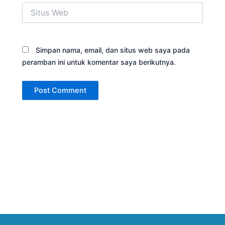
Situs
Web
Simpan nama, email, dan situs web saya pada
peramban ini untuk komentar saya berikutnya.