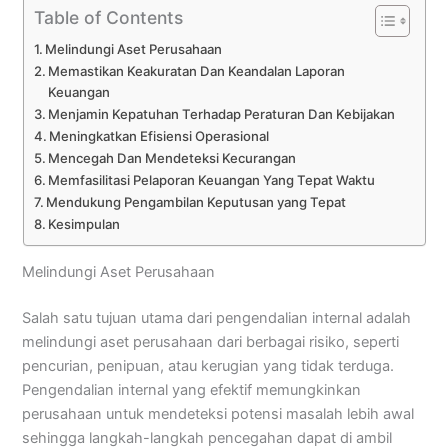
Table of Contents
Melindungi Aset Perusahaan
Memastikan Keakuratan Dan Keandalan Laporan
Keuangan
Menjamin Kepatuhan Terhadap Peraturan Dan Kebijakan
Meningkatkan Efisiensi Operasional
Mencegah Dan Mendeteksi Kecurangan
Memfasilitasi Pelaporan Keuangan Yang Tepat Waktu
Mendukung Pengambilan Keputusan yang Tepat
Kesimpulan
Melindungi Aset Perusahaan
Salah satu tujuan utama dari pengendalian internal adalah
melindungi aset perusahaan dari berbagai risiko, seperti
pencurian, penipuan, atau kerugian yang tidak terduga.
Pengendalian internal yang efektif memungkinkan
perusahaan untuk mendeteksi potensi masalah lebih awal
sehingga langkah-langkah pencegahan dapat di ambil