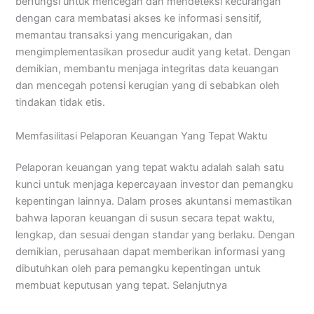
berfungsi untuk mencegah dan mendeteksi kecurangan
dengan cara membatasi akses ke informasi sensitif,
memantau transaksi yang mencurigakan, dan
mengimplementasikan prosedur audit yang ketat. Dengan
demikian, membantu menjaga integritas data keuangan
dan mencegah potensi kerugian yang di sebabkan oleh
tindakan tidak etis.
Memfasilitasi Pelaporan Keuangan Yang Tepat Waktu
Pelaporan keuangan yang tepat waktu adalah salah satu
kunci untuk menjaga kepercayaan investor dan pemangku
kepentingan lainnya. Dalam proses akuntansi memastikan
bahwa laporan keuangan di susun secara tepat waktu,
lengkap, dan sesuai dengan standar yang berlaku. Dengan
demikian, perusahaan dapat memberikan informasi yang
dibutuhkan oleh para pemangku kepentingan untuk
membuat keputusan yang tepat. Selanjutnya