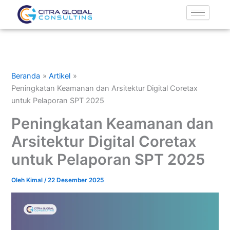
Lewati
ke
konten
Beranda
Artikel
Peningkatan Keamanan dan Arsitektur Digital Coretax
untuk Pelaporan SPT 2025
Peningkatan Keamanan dan
Arsitektur Digital Coretax
untuk Pelaporan SPT 2025
Oleh
Kimal
/
22 Desember 2025