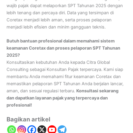
wajib pajak dapat melaporkan SPT Tahunan 2025 dengan
lebih tenang dan percaya diri. Data yang tersimpan di
Coretax menjadi lebih aman, serta proses pelaporan
menjadi lebih efisien dan minim gangguan teknis.
Butuh bantuan profesional dalam memahami sistem
keamanan Coretax dan proses pelaporan SPT Tahunan
2025?
Konsultasikan kebutuhan Anda kepada Citra Global
Consulting sebagai Konsultan Pajak terpercaya. Kami siap
membantu Anda memahami fitur keamanan Coretax dan
memastikan pelaporan SPT Tahunan Anda berjalan lancar,
aman, dan sesuai regulasi terbaru.
Konsultasi sekarang
dan dapatkan layanan pajak yang terpercaya dan
profesional!
Bagikan artikel