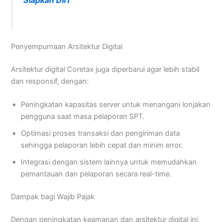
Siapkan Diri
Penyempurnaan Arsitektur Digital
Arsitektur digital Coretax juga diperbarui agar lebih stabil
dan responsif, dengan:
Peningkatan kapasitas server untuk menangani lonjakan
pengguna saat masa pelaporan SPT.
Optimasi proses transaksi dan pengiriman data
sehingga pelaporan lebih cepat dan minim error.
Integrasi dengan sistem lainnya untuk memudahkan
pemantauan dan pelaporan secara real-time.
Dampak bagi Wajib Pajak
Dengan peningkatan keamanan dan arsitektur digital ini,