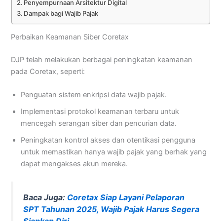
Penyempurnaan Arsitektur Digital
Dampak bagi Wajib Pajak
Perbaikan Keamanan Siber Coretax
DJP telah melakukan berbagai peningkatan keamanan
pada Coretax, seperti:
Penguatan sistem enkripsi data wajib pajak.
Implementasi protokol keamanan terbaru untuk
mencegah serangan siber dan pencurian data.
Peningkatan kontrol akses dan otentikasi pengguna
untuk memastikan hanya wajib pajak yang berhak yang
dapat mengakses akun mereka.
Baca Juga:
Coretax Siap Layani Pelaporan
SPT Tahunan 2025, Wajib Pajak Harus Segera