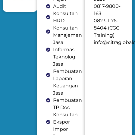
Audit
0817-9800-
Konsultan
163
HRD
0823-1176-
Konsultan
8404 (CGC
Manajemen
Training)
Jasa
info@citraglobal
Informasi
Teknologi
Jasa
Pembuatan
Laporan
Keuangan
Jasa
Pembuatan
TP Doc
Konsultan
Ekspor
Impor