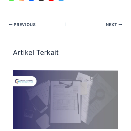
PREVIOUS
NEXT
Artikel Terkait