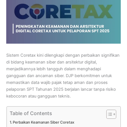
Sistem Coretax kini dilengkapi dengan perbaikan signifikan
di bidang keamanan siber dan arsitektur digital,
menjadikannya lebih tangguh dalam menghadapi
gangguan dan ancaman siber. DJP berkomitmen untuk
memastikan data wajib pajak tetap aman dan proses
pelaporan SPT Tahunan 2025 berjalan lancar tanpa risiko
kebocoran atau gangguan teknis.
Table of Contents
Perbaikan Keamanan Siber Coretax