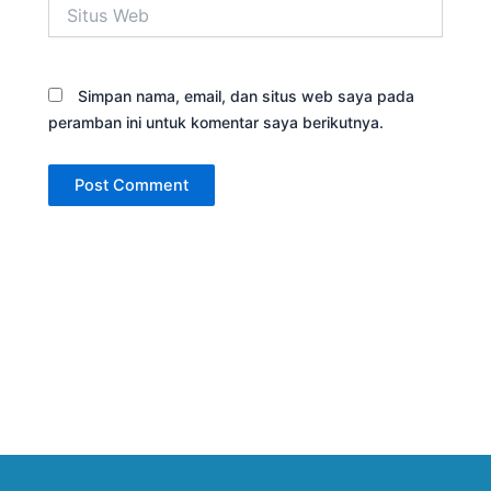
Situs
Web
Simpan nama, email, dan situs web saya pada
peramban ini untuk komentar saya berikutnya.