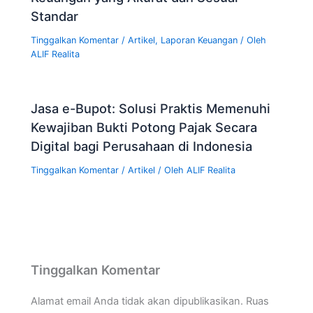
Standar
Tinggalkan Komentar
/
Artikel
,
Laporan Keuangan
/ Oleh
ALIF Realita
Jasa e-Bupot: Solusi Praktis Memenuhi
Kewajiban Bukti Potong Pajak Secara
Digital bagi Perusahaan di Indonesia
Tinggalkan Komentar
/
Artikel
/ Oleh
ALIF Realita
Tinggalkan Komentar
Alamat email Anda tidak akan dipublikasikan.
Ruas