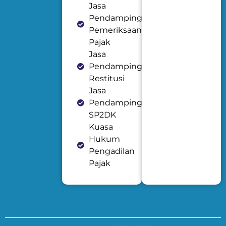
Jasa
Pendampingan
Pemeriksaan
Pajak
Jasa
Pendampingan
Restitusi
Jasa
Pendampingan
SP2DK
Kuasa
Hukum
Pengadilan
Pajak