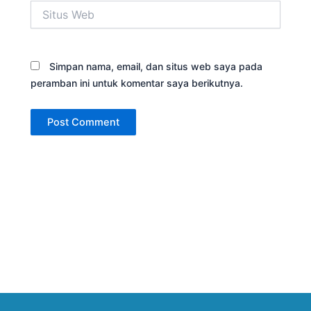
Situs
Web
Simpan nama, email, dan situs web saya pada
peramban ini untuk komentar saya berikutnya.