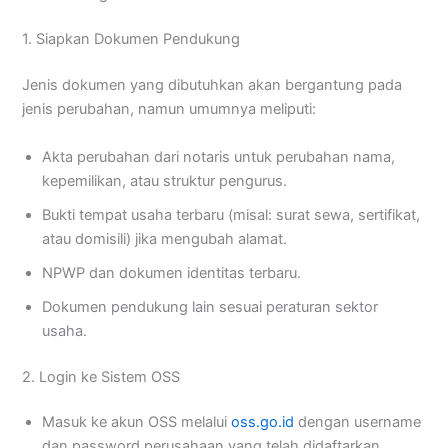
1. Siapkan Dokumen Pendukung
Jenis dokumen yang dibutuhkan akan bergantung pada
jenis perubahan, namun umumnya meliputi:
Akta perubahan dari notaris untuk perubahan nama,
kepemilikan, atau struktur pengurus.
Bukti tempat usaha terbaru (misal: surat sewa, sertifikat,
atau domisili) jika mengubah alamat.
NPWP dan dokumen identitas terbaru.
Dokumen pendukung lain sesuai peraturan sektor
usaha.
2. Login ke Sistem OSS
Masuk ke akun OSS melalui
oss.go.id
dengan username
dan password perusahaan yang telah didaftarkan.