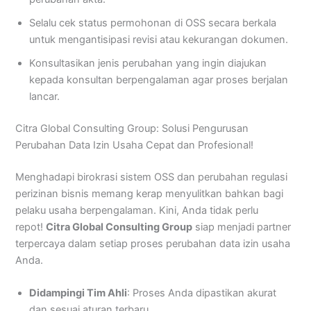
Selalu cek status permohonan di OSS secara berkala
untuk mengantisipasi revisi atau kekurangan dokumen.
Konsultasikan jenis perubahan yang ingin diajukan
kepada konsultan berpengalaman agar proses berjalan
lancar.
Citra Global Consulting Group: Solusi Pengurusan
Perubahan Data Izin Usaha Cepat dan Profesional!
Menghadapi birokrasi sistem OSS dan perubahan regulasi
perizinan bisnis memang kerap menyulitkan bahkan bagi
pelaku usaha berpengalaman. Kini, Anda tidak perlu
repot!
Citra Global Consulting Group
siap menjadi partner
terpercaya dalam setiap proses perubahan data izin usaha
Anda.
Didampingi Tim Ahli
: Proses Anda dipastikan akurat
dan sesuai aturan terbaru.