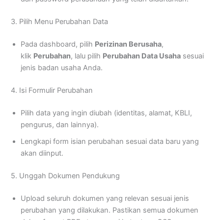
3. Pilih Menu Perubahan Data
Pada dashboard, pilih
Perizinan Berusaha
,
klik
Perubahan
, lalu pilih
Perubahan Data Usaha
sesuai
jenis badan usaha Anda.
4. Isi Formulir Perubahan
Pilih data yang ingin diubah (identitas, alamat, KBLI,
pengurus, dan lainnya).
Lengkapi form isian perubahan sesuai data baru yang
akan diinput.
5. Unggah Dokumen Pendukung
Upload seluruh dokumen yang relevan sesuai jenis
perubahan yang dilakukan. Pastikan semua dokumen