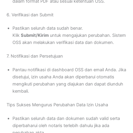
dalam format PDF atau sesuai ketentuan OSS.
6. Verifikasi dan Submit
Pastikan seluruh data sudah benar.
Klik
Submit/Kirim
untuk mengajukan perubahan. Sistem
OSS akan melakukan verifikasi data dan dokumen.
7. Notifikasi dan Persetujuan
Pantau notifikasi di dashboard OSS dan email Anda. Jika
disetujui, izin usaha Anda akan diperbarui otomatis
mengikuti perubahan yang diajukan dan dapat diunduh
kembali
.
Tips Sukses Mengurus Perubahan Data Izin Usaha
Pastikan seluruh data dan dokumen sudah valid serta
diperbaharui oleh notaris terlebih dahulu jika ada
perubahan akta.