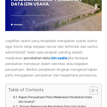
Legalitas usaha yang terupdate merupakan syarat utama
agar bisnis tetap berjalan lancar dan terhindar dari sanksi
administratif. Salah satu langkah penting adalah
melakukan
perubahan data
izin usaha
jika terdapat
perubahan mendasar dalam identitas atau kegiatan
perusahaan. Berikut penjelasan lengkap mengenai kapan
perlu mengajukan perubahan dan bagaimana prosesnya.
Table of Contents
Kapan Perusahaan Perlu Melakukan Perubahan Data
Izin Usaha?
Proses Pengurusan Perubahan Data Izin Usaha