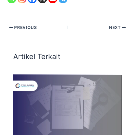
PREVIOUS
NEXT
Artikel Terkait