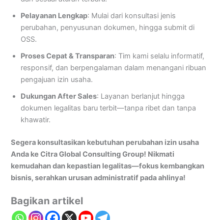
Pelayanan Lengkap
: Mulai dari konsultasi jenis
perubahan, penyusunan dokumen, hingga submit di
OSS.
Proses Cepat & Transparan
: Tim kami selalu informatif,
responsif, dan berpengalaman dalam menangani ribuan
pengajuan izin usaha.
Dukungan After Sales
: Layanan berlanjut hingga
dokumen legalitas baru terbit—tanpa ribet dan tanpa
khawatir.
Segera konsultasikan kebutuhan perubahan izin usaha
Anda ke Citra Global Consulting Group! Nikmati
kemudahan dan kepastian legalitas—fokus kembangkan
bisnis, serahkan urusan administratif pada ahlinya!
Bagikan artikel