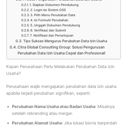
1. Siapkan Dokumen Pendukung
2. Login ke Sistem OSS
3. Pilih Menu Perubahan Data
4. Isi Formulir Perubahan
5. Unggah Dokumen Pendukung
6. Verifikasi dan Submit
7. Notifikasi dan Persetujuan
Tips Sukses Mengurus Perubahan Data Izin Usaha
Citra Global Consulting Group: Solusi Pengurusan
Perubahan Data Izin Usaha Cepat dan Profesional!
Kapan Perusahaan Perlu Melakukan Perubahan Data Izin
Usaha?
Perusahaan wajib mengajukan perubahan data izin usaha
apabila terjadi perubahan signifikan, seperti:
Perubahan Nama Usaha atau Badan Usaha
: Misalnya
setelah rebranding atau merger.
Perubahan Alamat Usaha
: Jika lokasi bisnis berpindah