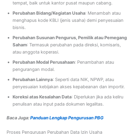
tempat, baik untuk kantor pusat maupun cabang.
Perubahan Bidang/Kegiatan Usaha
: Menambah atau
menghapus kode KBLI (jenis usaha) demi penyesuaian
bisnis.
Perubahan Susunan Pengurus, Pemilik atau Pemegang
Saham
: Termasuk perubahan pada direksi, komisaris,
atau anggota koperasi.
Perubahan Modal Perusahaan
: Penambahan atau
pengurangan modal.
Perubahan Lainnya
: Seperti data NIK, NPWP, atau
penyesuaian kebijakan akses kepabeanan dan importir.
Koreksi atas Kesalahan Data
: Diperlukan jika ada keliru
penulisan atau input pada dokumen legalitas
.
Baca Juga:
Panduan Lengkap Pengurusan PBG
Proses Pengurusan Perubahan Data Izin Usaha