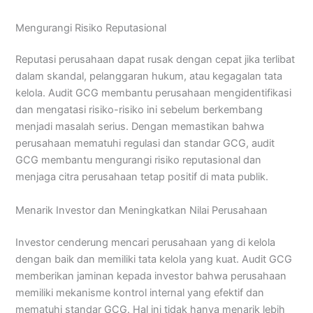
Mengurangi Risiko Reputasional
Reputasi perusahaan dapat rusak dengan cepat jika terlibat
dalam skandal, pelanggaran hukum, atau kegagalan tata
kelola. Audit GCG membantu perusahaan mengidentifikasi
dan mengatasi risiko-risiko ini sebelum berkembang
menjadi masalah serius. Dengan memastikan bahwa
perusahaan mematuhi regulasi dan standar GCG, audit
GCG membantu mengurangi risiko reputasional dan
menjaga citra perusahaan tetap positif di mata publik.
Menarik Investor dan Meningkatkan Nilai Perusahaan
Investor cenderung mencari perusahaan yang di kelola
dengan baik dan memiliki tata kelola yang kuat. Audit GCG
memberikan jaminan kepada investor bahwa perusahaan
memiliki mekanisme kontrol internal yang efektif dan
mematuhi standar GCG. Hal ini tidak hanya menarik lebih