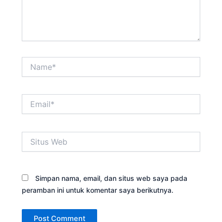
Name*
Email*
Situs
Web
Simpan nama, email, dan situs web saya pada
peramban ini untuk komentar saya berikutnya.