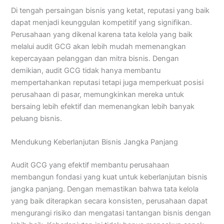
Di tengah persaingan bisnis yang ketat, reputasi yang baik
dapat menjadi keunggulan kompetitif yang signifikan.
Perusahaan yang dikenal karena tata kelola yang baik
melalui audit GCG akan lebih mudah memenangkan
kepercayaan pelanggan dan mitra bisnis. Dengan
demikian, audit GCG tidak hanya membantu
mempertahankan reputasi tetapi juga memperkuat posisi
perusahaan di pasar, memungkinkan mereka untuk
bersaing lebih efektif dan memenangkan lebih banyak
peluang bisnis.
Mendukung Keberlanjutan Bisnis Jangka Panjang
Audit GCG yang efektif membantu perusahaan
membangun fondasi yang kuat untuk keberlanjutan bisnis
jangka panjang. Dengan memastikan bahwa tata kelola
yang baik diterapkan secara konsisten, perusahaan dapat
mengurangi risiko dan mengatasi tantangan bisnis dengan