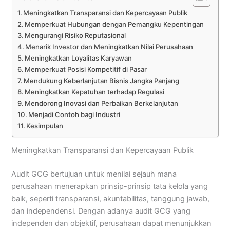
Meningkatkan Transparansi dan Kepercayaan Publik
Memperkuat Hubungan dengan Pemangku Kepentingan
Mengurangi Risiko Reputasional
Menarik Investor dan Meningkatkan Nilai Perusahaan
Meningkatkan Loyalitas Karyawan
Memperkuat Posisi Kompetitif di Pasar
Mendukung Keberlanjutan Bisnis Jangka Panjang
Meningkatkan Kepatuhan terhadap Regulasi
Mendorong Inovasi dan Perbaikan Berkelanjutan
Menjadi Contoh bagi Industri
Kesimpulan
Meningkatkan Transparansi dan Kepercayaan Publik
Audit GCG bertujuan untuk menilai sejauh mana
perusahaan menerapkan prinsip-prinsip tata kelola yang
baik, seperti transparansi, akuntabilitas, tanggung jawab,
dan independensi. Dengan adanya audit GCG yang
independen dan objektif, perusahaan dapat menunjukkan