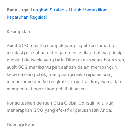
Baca Juga:
Langkah Strategis Untuk Memastikan
Kepatuhan Regulasi
Kesimpulan
Audit GCG memiliki dampak yang signifikan terhadap
reputasi perusahaan, dengan memastikan bahwa prinsip-
prinsip tata kelola yang baik. Diterapkan secara konsisten,
audit GCG membantu perusahaan dalam membangun
kepercayaan publik, mengurangi risiko reputasional,
menarik investor. Meningkatkan loyalitas karyawan, dan
memperkuat posisi kompetitif di pasar.
Konsultasikan dengan Citra Global Consulting untuk
menerapkan GCG yang efektif di perusahaan Anda.
Hubungi Kami :