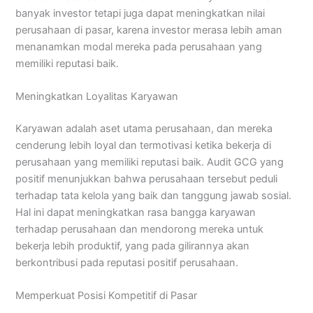
banyak investor tetapi juga dapat meningkatkan nilai
perusahaan di pasar, karena investor merasa lebih aman
menanamkan modal mereka pada perusahaan yang
memiliki reputasi baik.
Meningkatkan Loyalitas Karyawan
Karyawan adalah aset utama perusahaan, dan mereka
cenderung lebih loyal dan termotivasi ketika bekerja di
perusahaan yang memiliki reputasi baik. Audit GCG yang
positif menunjukkan bahwa perusahaan tersebut peduli
terhadap tata kelola yang baik dan tanggung jawab sosial.
Hal ini dapat meningkatkan rasa bangga karyawan
terhadap perusahaan dan mendorong mereka untuk
bekerja lebih produktif, yang pada gilirannya akan
berkontribusi pada reputasi positif perusahaan.
Memperkuat Posisi Kompetitif di Pasar