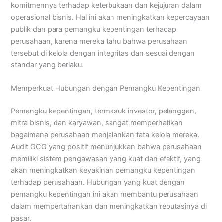
komitmennya terhadap keterbukaan dan kejujuran dalam
operasional bisnis. Hal ini akan meningkatkan kepercayaan
publik dan para pemangku kepentingan terhadap
perusahaan, karena mereka tahu bahwa perusahaan
tersebut di kelola dengan integritas dan sesuai dengan
standar yang berlaku.
Memperkuat Hubungan dengan Pemangku Kepentingan
Pemangku kepentingan, termasuk investor, pelanggan,
mitra bisnis, dan karyawan, sangat memperhatikan
bagaimana perusahaan menjalankan tata kelola mereka.
Audit GCG yang positif menunjukkan bahwa perusahaan
memiliki sistem pengawasan yang kuat dan efektif, yang
akan meningkatkan keyakinan pemangku kepentingan
terhadap perusahaan. Hubungan yang kuat dengan
pemangku kepentingan ini akan membantu perusahaan
dalam mempertahankan dan meningkatkan reputasinya di
pasar.