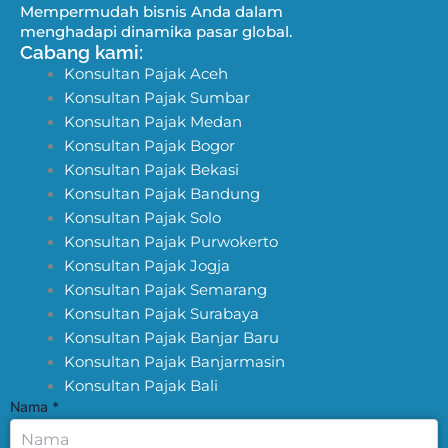
Mempermudah bisnis Anda dalam
menghadapi dinamika pasar global.
Cabang kami:
Konsultan Pajak Aceh
Konsultan Pajak Sumbar
Konsultan Pajak Medan
Konsultan Pajak Bogor
Konsultan Pajak Bekasi
Konsultan Pajak Bandung
Konsultan Pajak Solo
Konsultan Pajak Purwokerto
Konsultan Pajak Jogja
Konsultan Pajak Semarang
Konsultan Pajak Surabaya
Konsultan Pajak Banjar Baru
Konsultan Pajak Banjarmasin
Konsultan Pajak Bali
Nama
*