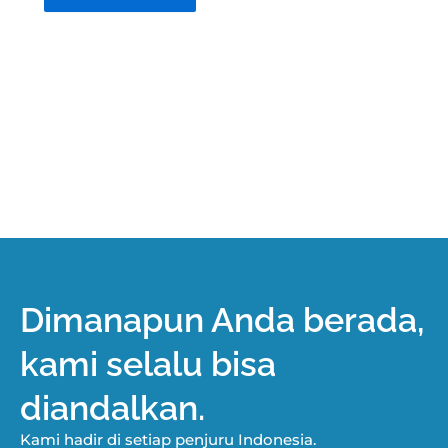
Dimanapun Anda berada,
kami selalu bisa
diandalkan.
Kami hadir di setiap penjuru Indonesia.