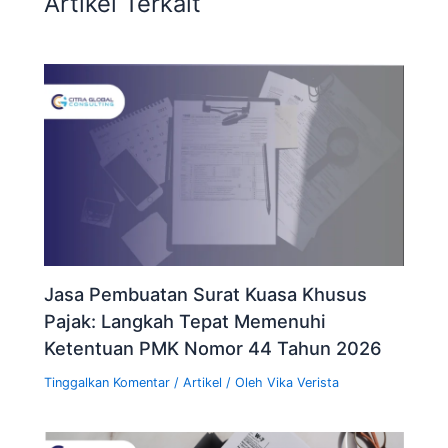
Artikel Terkait
Jasa Pembuatan Surat Kuasa Khusus
Pajak: Langkah Tepat Memenuhi
Ketentuan PMK Nomor 44 Tahun 2026
Tinggalkan Komentar
/
Artikel
/ Oleh
Vika Verista