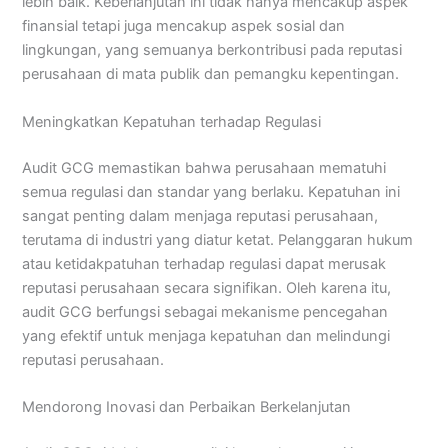
lebih baik. Keberlanjutan ini tidak hanya mencakup aspek
finansial tetapi juga mencakup aspek sosial dan
lingkungan, yang semuanya berkontribusi pada reputasi
perusahaan di mata publik dan pemangku kepentingan.
Meningkatkan Kepatuhan terhadap Regulasi
Audit GCG memastikan bahwa perusahaan mematuhi
semua regulasi dan standar yang berlaku. Kepatuhan ini
sangat penting dalam menjaga reputasi perusahaan,
terutama di industri yang diatur ketat. Pelanggaran hukum
atau ketidakpatuhan terhadap regulasi dapat merusak
reputasi perusahaan secara signifikan. Oleh karena itu,
audit GCG berfungsi sebagai mekanisme pencegahan
yang efektif untuk menjaga kepatuhan dan melindungi
reputasi perusahaan.
Mendorong Inovasi dan Perbaikan Berkelanjutan