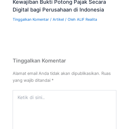
Kewajiban Bukti Potong Pajak Secara
Digital bagi Perusahaan di Indonesia
Tinggalkan Komentar
/
Artikel
/ Oleh
ALIF Realita
Tinggalkan Komentar
Alamat email Anda tidak akan dipublikasikan.
Ruas
yang wajib ditandai
*
Ketik
di
sini..