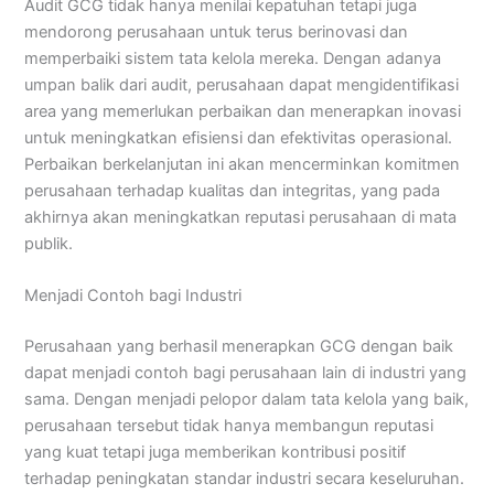
Audit GCG tidak hanya menilai kepatuhan tetapi juga
mendorong perusahaan untuk terus berinovasi dan
memperbaiki sistem tata kelola mereka. Dengan adanya
umpan balik dari audit, perusahaan dapat mengidentifikasi
area yang memerlukan perbaikan dan menerapkan inovasi
untuk meningkatkan efisiensi dan efektivitas operasional.
Perbaikan berkelanjutan ini akan mencerminkan komitmen
perusahaan terhadap kualitas dan integritas, yang pada
akhirnya akan meningkatkan reputasi perusahaan di mata
publik.
Menjadi Contoh bagi Industri
Perusahaan yang berhasil menerapkan GCG dengan baik
dapat menjadi contoh bagi perusahaan lain di industri yang
sama. Dengan menjadi pelopor dalam tata kelola yang baik,
perusahaan tersebut tidak hanya membangun reputasi
yang kuat tetapi juga memberikan kontribusi positif
terhadap peningkatan standar industri secara keseluruhan.