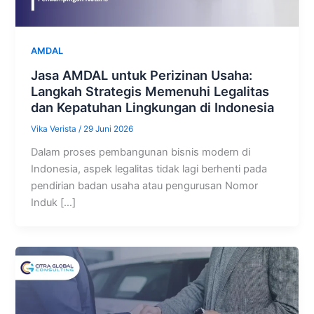
AMDAL
Jasa AMDAL untuk Perizinan Usaha:
Langkah Strategis Memenuhi Legalitas
dan Kepatuhan Lingkungan di Indonesia
Vika Verista
/
29 Juni 2026
Dalam proses pembangunan bisnis modern di
Indonesia, aspek legalitas tidak lagi berhenti pada
pendirian badan usaha atau pengurusan Nomor
Induk […]