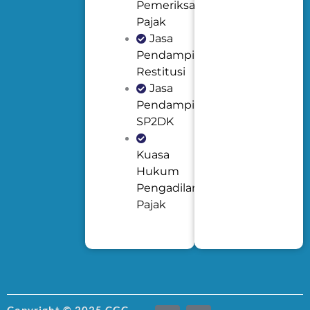
Pemeriksaan
Pajak
Jasa
Pendampingan
Restitusi
Jasa
Pendampingan
SP2DK
Kuasa
Hukum
Pengadilan
Pajak