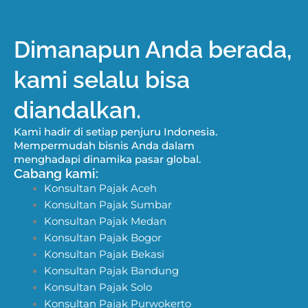
Dimanapun Anda berada,
kami selalu bisa
diandalkan.
Kami hadir di setiap penjuru Indonesia.
Mempermudah bisnis Anda dalam
menghadapi dinamika pasar global.
Cabang kami:
Konsultan Pajak Aceh
Konsultan Pajak Sumbar
Konsultan Pajak Medan
Konsultan Pajak Bogor
Konsultan Pajak Bekasi
Konsultan Pajak Bandung
Konsultan Pajak Solo
Konsultan Pajak Purwokerto