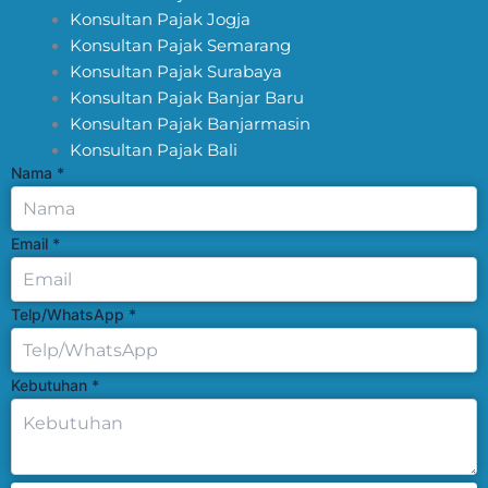
Konsultan Pajak Jogja
Konsultan Pajak Semarang
Konsultan Pajak Surabaya
Konsultan Pajak Banjar Baru
Konsultan Pajak Banjarmasin
Konsultan Pajak Bali
Nama
*
Email
*
Telp/WhatsApp
*
Kebutuhan
*