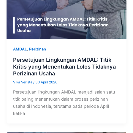
,
AMDAL
Perizinan
Persetujuan Lingkungan AMDAL: Titik
Kritis yang Menentukan Lolos Tidaknya
Perizinan Usaha
Vika Verista
/
30 April 2026
Persetujuan lingkungan AMDAL menjadi salah satu
titik paling menentukan dalam proses perizinan
usaha di Indonesia, terutama pada periode April
ketika