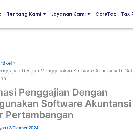
a
Tentang Kami
Layanan Kami
CoreTax
Tax P
rtikel
enggajian Dengan Menggunakan Software Akuntansi Di Sek
gan
asi Penggajian Dengan
unakan Software Akuntansi 
r Pertambangan
syah
/
3 Oktober 2024