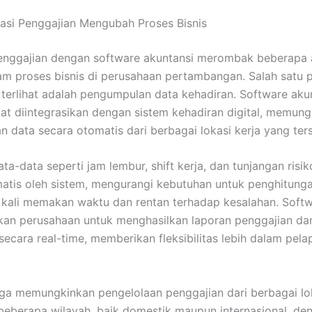
si Penggajian Mengubah Proses Bisnis
enggajian dengan software akuntansi merombak beberapa
am proses bisnis di perusahaan pertambangan. Salah satu 
 terlihat adalah pengumpulan data kehadiran. Software aku
t diintegrasikan dengan sistem kehadiran digital, memung
 data secara otomatis dari berbagai lokasi kerja yang ters
data-data seperti jam lembur, shift kerja, dan tunjangan risi
atis oleh sistem, mengurangi kebutuhan untuk penghitung
 kali memakan waktu dan rentan terhadap kesalahan. Softwa
an perusahaan untuk menghasilkan laporan penggajian da
secara real-time, memberikan fleksibilitas lebih dalam pela
ga memungkinkan pengelolaan penggajian dari berbagai lo
 beberapa wilayah, baik domestik maupun internasional, de