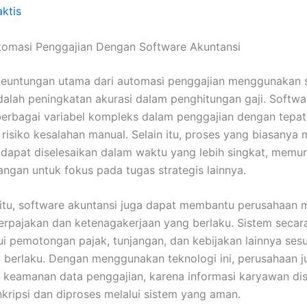
ktis
tomasi Penggajian Dengan Software Akuntansi
keuntungan utama dari automasi penggajian menggunakan 
dalah peningkatan akurasi dalam penghitungan gaji. Softwar
erbagai variabel kompleks dalam penggajian dengan tepat
risiko kesalahan manual. Selain itu, proses yang biasany
dapat diselesaikan dalam waktu yang lebih singkat, memu
ngan untuk fokus pada tugas strategis lainnya.
itu, software akuntansi juga dapat membantu perusahaan 
erpajakan dan ketenagakerjaan yang berlaku. Sistem secar
 pemotongan pajak, tunjangan, dan kebijakan lainnya ses
berlaku. Dengan menggunakan teknologi ini, perusahaan j
keamanan data penggajian, karena informasi karyawan di
nkripsi dan diproses melalui sistem yang aman.