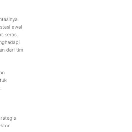
ntasinya
stasi awal
t keras,
enghadapi
n dari tim
gan
tuk
.
rategis
ektor