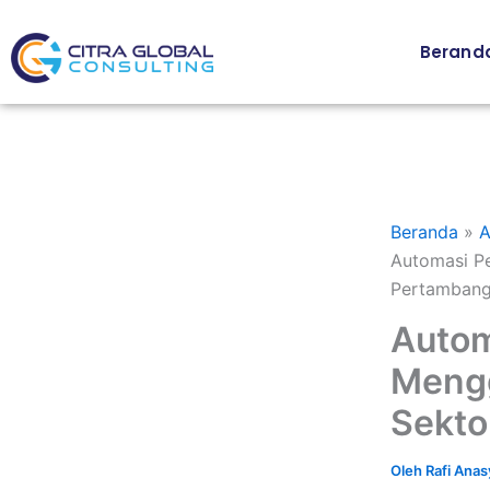
Lewati
ke
Berand
konten
Beranda
A
Automasi P
Pertamban
Autom
Mengg
Sekto
Oleh
Rafi Ana