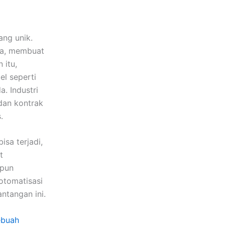
ang unik.
ota, membuat
 itu,
el seperti
a. Industri
dan kontrak
.
isa terjadi,
t
upun
otomatisasi
ntangan ini.
ebuah