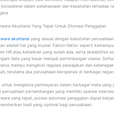
konsistensi dalam pelaksanaan dan kepatuhan terhadap reg
gara.
tware Akuntansi Yang Tepat Untuk Otomasi Penggajian
tware akuntansi
yang sesuai dengan kebutuhan perusahaan
n adalah hal yang krusial. Faktor-faktor seperti kemampua
em HR atau kehadiran yang sudah ada, serta skalabilitas s
ngani data yang besar menjadi pertimbangan utama. Softw
a harus mampu mengikuti regulasi perpajakan dan ketenagak
bah, terutama jika perusahaan beroperasi di berbagai negar
untuk mengelola pembayaran dalam berbagai mata uang j
i perusahaan pertambangan yang memiliki operasi internasi
ware yang tepat, proses automasi penggajian dapat berjala
memberikan hasil yang optimal bagi perusahaan.