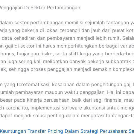
Penggajian Di Sektor Pertambangan
dalam sektor pertambangan memiliki sejumlah tantangan y
rja yang bekerja di lokasi terpencil dan jauh dari pusat k
 data kehadiran dan pembayaran menjadi lebih rumit. Selain
n gaji di sektor ini harus memperhitungkan berbagai variab
bonus, tunjangan risiko, serta shift kerja yang berbeda-bed
n juga sering kali melibatkan banyak pekerja subkontrak 
ek, sehingga proses penggajian menjadi semakin kompleks
m yang terotomatisasi, kesalahan dalam penghitungan gaji b
jumlah pembayaran maupun waktu penggajian. Hal ini dapa
esar pada kinerja perusahaan, baik dari segi finansial ma
leh karena itu, implementasi software akuntansi untuk meng
dapat menjadi solusi penting dalam mengatasi tantangan-ta
Keuntungan Transfer Pricing Dalam Strategi Perusahaan: S