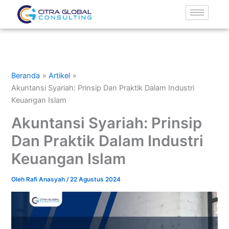
Lewati
ke
konten
Beranda
Artikel
Akuntansi Syariah: Prinsip Dan Praktik Dalam Industri
Keuangan Islam
Akuntansi Syariah: Prinsip
Dan Praktik Dalam Industri
Keuangan Islam
Oleh
Rafi Anasyah
/
22 Agustus 2024