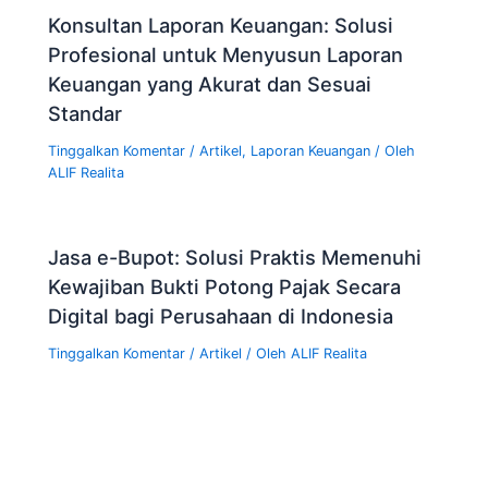
Konsultan Laporan Keuangan: Solusi
Profesional untuk Menyusun Laporan
Keuangan yang Akurat dan Sesuai
Standar
Tinggalkan Komentar
/
Artikel
,
Laporan Keuangan
/ Oleh
ALIF Realita
Jasa e-Bupot: Solusi Praktis Memenuhi
Kewajiban Bukti Potong Pajak Secara
Digital bagi Perusahaan di Indonesia
Tinggalkan Komentar
/
Artikel
/ Oleh
ALIF Realita