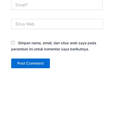
Email*
Situs
Web
Simpan nama, email, dan situs web saya pada
peramban ini untuk komentar saya berikutnya.