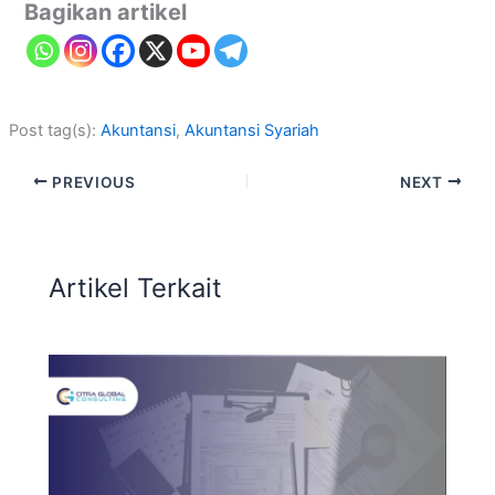
Bagikan artikel
Post tag(s):
Akuntansi
, 
Akuntansi Syariah
PREVIOUS
NEXT
Artikel Terkait