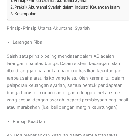
Prinsip-Prinsip Utama Akuntansi Syariah
Praktik Akuntansi Syariah dalam Industri Keuangan Islam
Kesimpulan
Prinsip-Prinsip Utama Akuntansi Syariah
Larangan Riba
Salah satu prinsip paling mendasar dalam AS adalah
larangan riba atau bunga. Dalam sistem keuangan Islam,
riba di anggap haram karena menghasilkan keuntungan
tanpa usaha atau risiko yang jelas. Oleh karena itu, dalam
pelaporan keuangan syariah, semua bentuk pendapatan
bunga harus di hindari dan di ganti dengan mekanisme
yang sesuai dengan syariah, seperti pembiayaan bagi hasil
atau murabahah (jual beli dengan margin keuntungan).
Prinsip Keadilan
AS juga menekankan keadilan dalam semua transaksi