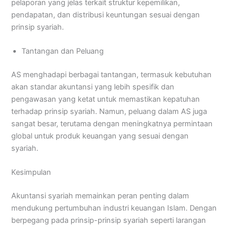
pelaporan yang jelas terkait struktur kepemilikan,
pendapatan, dan distribusi keuntungan sesuai dengan
prinsip syariah.
Tantangan dan Peluang
AS menghadapi berbagai tantangan, termasuk kebutuhan
akan standar akuntansi yang lebih spesifik dan
pengawasan yang ketat untuk memastikan kepatuhan
terhadap prinsip syariah. Namun, peluang dalam AS juga
sangat besar, terutama dengan meningkatnya permintaan
global untuk produk keuangan yang sesuai dengan
syariah.
Kesimpulan
Akuntansi syariah memainkan peran penting dalam
mendukung pertumbuhan industri keuangan Islam. Dengan
berpegang pada prinsip-prinsip syariah seperti larangan