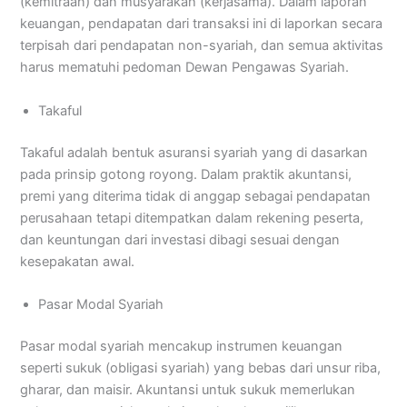
(kemitraan) dan musyarakah (kerjasama). Dalam laporan
keuangan, pendapatan dari transaksi ini di laporkan secara
terpisah dari pendapatan non-syariah, dan semua aktivitas
harus mematuhi pedoman Dewan Pengawas Syariah.
Takaful
Takaful adalah bentuk asuransi syariah yang di dasarkan
pada prinsip gotong royong. Dalam praktik akuntansi,
premi yang diterima tidak di anggap sebagai pendapatan
perusahaan tetapi ditempatkan dalam rekening peserta,
dan keuntungan dari investasi dibagi sesuai dengan
kesepakatan awal.
Pasar Modal Syariah
Pasar modal syariah mencakup instrumen keuangan
seperti sukuk (obligasi syariah) yang bebas dari unsur riba,
gharar, dan maisir. Akuntansi untuk sukuk memerlukan