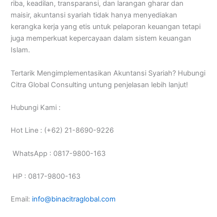
riba, keadilan, transparansi, dan larangan gharar dan
maisir, akuntansi syariah tidak hanya menyediakan
kerangka kerja yang etis untuk pelaporan keuangan tetapi
juga memperkuat kepercayaan dalam sistem keuangan
Islam.
Tertarik Mengimplementasikan Akuntansi Syariah? Hubungi
Citra Global Consulting untung penjelasan lebih lanjut!
Hubungi Kami :
Hot Line : (+62) 21-8690-9226
WhatsApp : 0817-9800-163
HP : 0817-9800-163
Email:
info@binacitraglobal.com