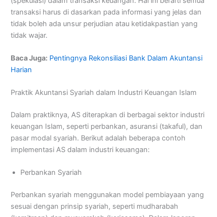
(spekulasi) dalam transaksi keuangan. Hal ini berarti semua
transaksi harus di dasarkan pada informasi yang jelas dan
tidak boleh ada unsur perjudian atau ketidakpastian yang
tidak wajar.
Baca Juga:
Pentingnya Rekonsiliasi Bank Dalam Akuntansi
Harian
Praktik Akuntansi Syariah dalam Industri Keuangan Islam
Dalam praktiknya, AS diterapkan di berbagai sektor industri
keuangan Islam, seperti perbankan, asuransi (takaful), dan
pasar modal syariah. Berikut adalah beberapa contoh
implementasi AS dalam industri keuangan:
Perbankan Syariah
Perbankan syariah menggunakan model pembiayaan yang
sesuai dengan prinsip syariah, seperti mudharabah