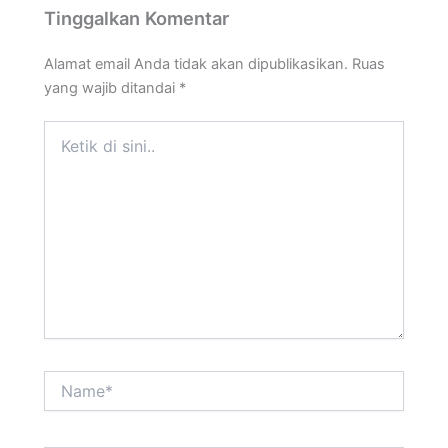
Tinggalkan Komentar
Alamat email Anda tidak akan dipublikasikan.
Ruas
yang wajib ditandai
*
Ketik
di
sini..
Name*