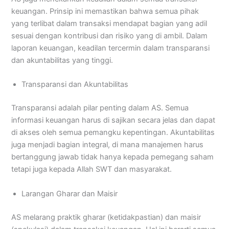
keuangan. Prinsip ini memastikan bahwa semua pihak
yang terlibat dalam transaksi mendapat bagian yang adil
sesuai dengan kontribusi dan risiko yang di ambil. Dalam
laporan keuangan, keadilan tercermin dalam transparansi
dan akuntabilitas yang tinggi.
Transparansi dan Akuntabilitas
Transparansi adalah pilar penting dalam AS. Semua
informasi keuangan harus di sajikan secara jelas dan dapat
di akses oleh semua pemangku kepentingan. Akuntabilitas
juga menjadi bagian integral, di mana manajemen harus
bertanggung jawab tidak hanya kepada pemegang saham
tetapi juga kepada Allah SWT dan masyarakat.
Larangan Gharar dan Maisir
AS melarang praktik gharar (ketidakpastian) dan maisir