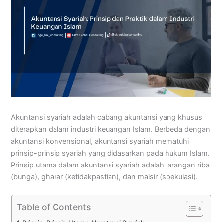
Akuntansi syariah adalah cabang akuntansi yang khusus
diterapkan dalam industri keuangan Islam. Berbeda dengan
akuntansi konvensional, akuntansi syariah mematuhi
prinsip-prinsip syariah yang didasarkan pada hukum Islam.
Prinsip utama dalam akuntansi syariah adalah larangan riba
(bunga), gharar (ketidakpastian), dan maisir (spekulasi).
Table of Contents