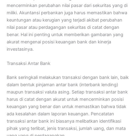
mencerminkan perubahan nilai pasar dari sekuritas yang di
miliki. Akuntansi perbankan juga harus memastikan bahwa
keuntungan atau kerugian yang terjadi akibat perubahan
nilai pasar atau perdagangan sekuritas di catat dengan
benar. Hal ini penting untuk memberikan gambaran yang
akurat mengenai posisi keuangan bank dan kinerja
investasinya.
Transaksi Antar Bank
Bank seringkali melakukan transaksi dengan bank lain, baik
dalam bentuk pinjaman antar bank (interbank lending)
maupun transaksi valuta asing. Setiap transaksi antar bank
harus di catat dengan akurat untuk mencerminkan posisi
keuangan yang benar dan untuk memastikan bahwa tidak
ada kesalahan dalam laporan keuangan. Pencatatan
transaksi antar bank ini biasanya melibatkan identifikasi
pihak yang terlibat, jenis transaksi, jumlah uang, dan mata
uang yang di perdagangkan.