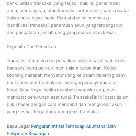
bank. Setiap transaksi yang terjadi, baik itu penerimaan
dana, pembayaran, atau transaksi antar bank, harus dicatat
dalam buku besar bank. Pencatatan ini mencakup
identifikasi transaksi, penentuan akun yang terpengaruh,
dan pencatatan jumlah uang yang masuk atau keluar.
Deposito Dan Penarikan
Transaksi deposito dan penarikan adalah salah satu jenis
transaksi yang paling umum dalam perbankan. Ketika
seorang nasabah menyetor uang ke dalam rekening bank,
bank mencatat transaksi ini sebagai peningkatan aset
tunai. Sebaliknya, ketika nasabah menarik uang, bank
mencatat penurunan aset tunai. Transaksi ini di catat dalam
buku besar dengan cara mendebit dan mengkredit akun
yang sesuai, tergantung pada jenis transaksi.
Baca Juga:
Pengaruh Inflasi Terhadap Akuntansi Dan
Pelaporan Keuangan