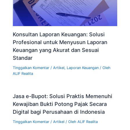
Konsultan Laporan Keuangan: Solusi
Profesional untuk Menyusun Laporan
Keuangan yang Akurat dan Sesuai
Standar
Tinggalkan Komentar
/
Artikel
,
Laporan Keuangan
/ Oleh
ALIF Realita
Jasa e-Bupot: Solusi Praktis Memenuhi
Kewajiban Bukti Potong Pajak Secara
Digital bagi Perusahaan di Indonesia
Tinggalkan Komentar
/
Artikel
/ Oleh
ALIF Realita