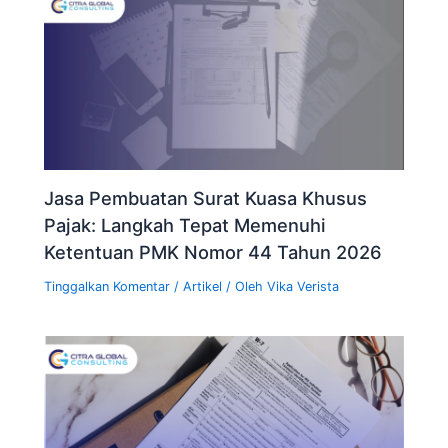
Jasa Pembuatan Surat Kuasa Khusus
Pajak: Langkah Tepat Memenuhi
Ketentuan PMK Nomor 44 Tahun 2026
Tinggalkan Komentar
/
Artikel
/ Oleh
Vika Verista