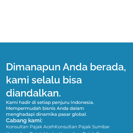
Dimanapun Anda berada,
kami selalu bisa
diandalkan.
Kami hadir di setiap penjuru Indonesia.
Mempermudah bisnis Anda dalam
menghadapi dinamika pasar global.
Cabang kami:
Konsultan Pajak Aceh
Konsultan Pajak Sumbar