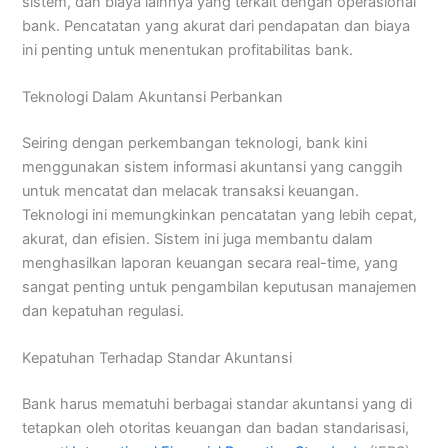
sistem, dan biaya lainnya yang terkait dengan operasional
bank. Pencatatan yang akurat dari pendapatan dan biaya
ini penting untuk menentukan profitabilitas bank.
Teknologi Dalam Akuntansi Perbankan
Seiring dengan perkembangan teknologi, bank kini
menggunakan sistem informasi akuntansi yang canggih
untuk mencatat dan melacak transaksi keuangan.
Teknologi ini memungkinkan pencatatan yang lebih cepat,
akurat, dan efisien. Sistem ini juga membantu dalam
menghasilkan laporan keuangan secara real-time, yang
sangat penting untuk pengambilan keputusan manajemen
dan kepatuhan regulasi.
Kepatuhan Terhadap Standar Akuntansi
Bank harus mematuhi berbagai standar akuntansi yang di
tetapkan oleh otoritas keuangan dan badan standarisasi,