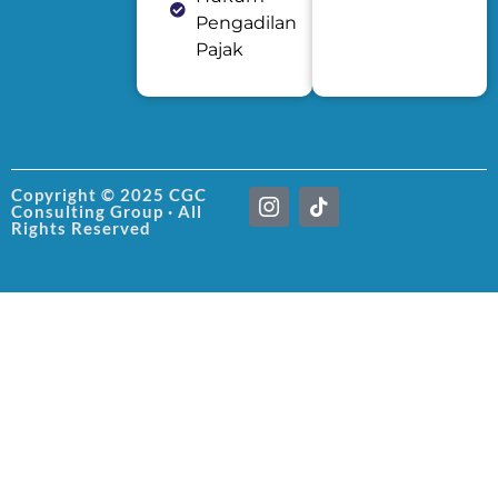
Pengadilan
Pajak
I
T
Copyright © 2025 CGC
Consulting Group · All
c
i
Rights Reserved
o
k
n
t
-
o
i
k
n
s
t
a
g
r
a
m
-
1