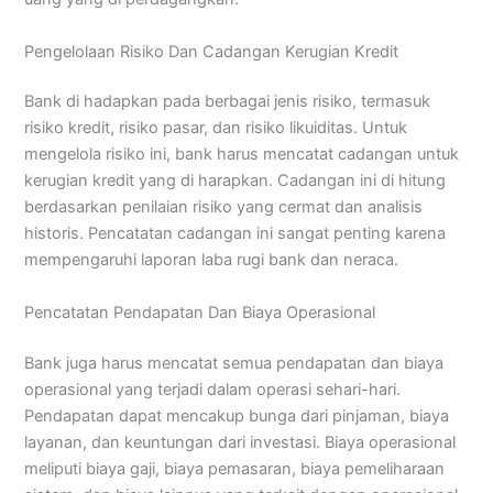
Pengelolaan Risiko Dan Cadangan Kerugian Kredit
Bank di hadapkan pada berbagai jenis risiko, termasuk
risiko kredit, risiko pasar, dan risiko likuiditas. Untuk
mengelola risiko ini, bank harus mencatat cadangan untuk
kerugian kredit yang di harapkan. Cadangan ini di hitung
berdasarkan penilaian risiko yang cermat dan analisis
historis. Pencatatan cadangan ini sangat penting karena
mempengaruhi laporan laba rugi bank dan neraca.
Pencatatan Pendapatan Dan Biaya Operasional
Bank juga harus mencatat semua pendapatan dan biaya
operasional yang terjadi dalam operasi sehari-hari.
Pendapatan dapat mencakup bunga dari pinjaman, biaya
layanan, dan keuntungan dari investasi. Biaya operasional
meliputi biaya gaji, biaya pemasaran, biaya pemeliharaan