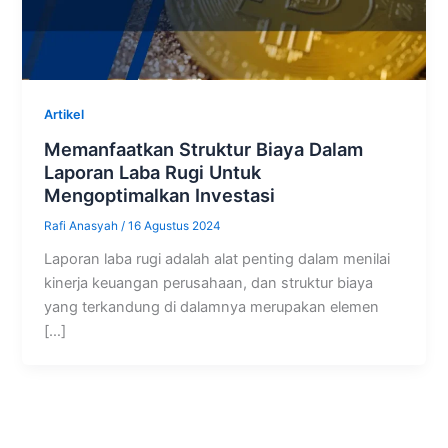
Artikel
Memanfaatkan Struktur Biaya Dalam
Laporan Laba Rugi Untuk
Mengoptimalkan Investasi
Rafi Anasyah
/
16 Agustus 2024
Laporan laba rugi adalah alat penting dalam menilai
kinerja keuangan perusahaan, dan struktur biaya
yang terkandung di dalamnya merupakan elemen
[…]