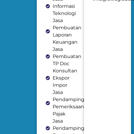
Informasi
Teknologi
Jasa
Pembuatan
Laporan
Keuangan
Jasa
Pembuatan
TP Doc
Konsultan
Ekspor
Impor
Jasa
Pendampingan
Pemeriksaan
Pajak
Jasa
Pendampingan