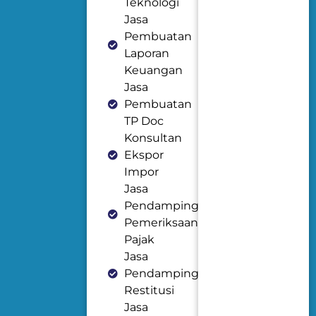
Teknologi
Jasa
Pembuatan
Laporan
Keuangan
Jasa
Pembuatan
TP Doc
Konsultan
Ekspor
Impor
Jasa
Pendampingan
Pemeriksaan
Pajak
Jasa
Pendampingan
Restitusi
Jasa