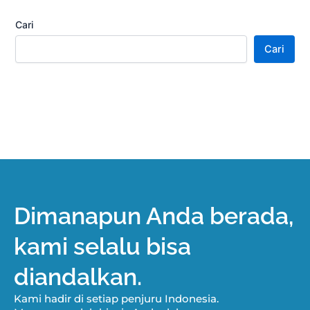
Cari
Cari
Dimanapun Anda berada,
kami selalu bisa
diandalkan.
Kami hadir di setiap penjuru Indonesia.