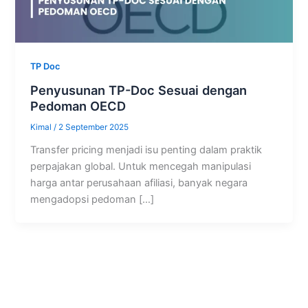
TP Doc
Penyusunan TP-Doc Sesuai dengan
Pedoman OECD
Kimal
/
2 September 2025
Transfer pricing menjadi isu penting dalam praktik
perpajakan global. Untuk mencegah manipulasi
harga antar perusahaan afiliasi, banyak negara
mengadopsi pedoman […]