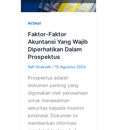
Artikel
Faktor-Faktor
Akuntansi Yang Wajib
Diperhatikan Dalam
Prospektus
Rafi Anasyah
/
15 Agustus 2024
Prospektus adalah
dokumen penting yang
digunakan oleh perusahaan
untuk menawarkan
sekuritas kepada investor
potensial. Dokumen ini
memberikan informasi