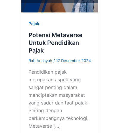
Pajak
Potensi Metaverse
Untuk Pendidikan
Pajak
Rafi Anasyah
/
17 Desember 2024
Pendidikan pajak
merupakan aspek yang
sangat penting dalam
menciptakan masyarakat
yang sadar dan taat pajak.
Seiring dengan
berkembangnya teknologi,
Metaverse […]