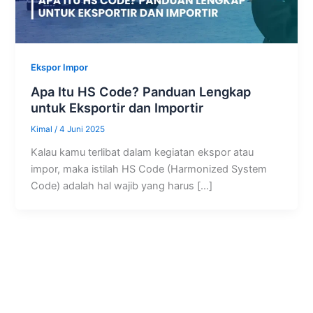
Ekspor Impor
Apa Itu HS Code? Panduan Lengkap
untuk Eksportir dan Importir
Kimal
/
4 Juni 2025
Kalau kamu terlibat dalam kegiatan ekspor atau
impor, maka istilah HS Code (Harmonized System
Code) adalah hal wajib yang harus […]