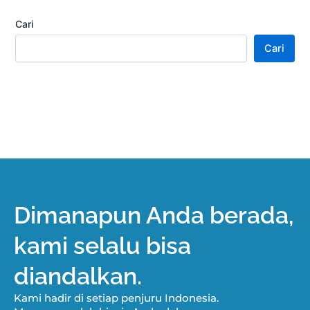
Cari
Cari
Dimanapun Anda berada,
kami selalu bisa
diandalkan.
Kami hadir di setiap penjuru Indonesia.