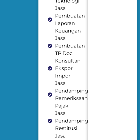
Teknologi
Jasa
Pembuatan
Laporan
Keuangan
Jasa
Pembuatan
TP Doc
Konsultan
Ekspor
Impor
Jasa
Pendampingan
Pemeriksaan
Pajak
Jasa
Pendampingan
Restitusi
Jasa