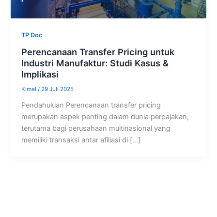
TP Doc
Perencanaan Transfer Pricing untuk
Industri Manufaktur: Studi Kasus &
Implikasi
Kimal
/
29 Juli 2025
Pendahuluan Perencanaan transfer pricing
merupakan aspek penting dalam dunia perpajakan,
terutama bagi perusahaan multinasional yang
memiliki transaksi antar afiliasi di […]