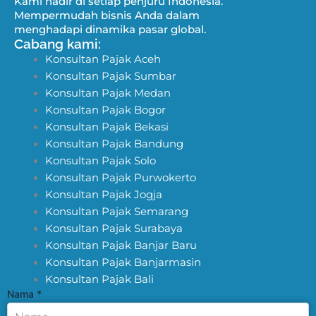
Kami hadir di setiap penjuru Indonesia.
Mempermudah bisnis Anda dalam
menghadapi dinamika pasar global.
Cabang kami:
Konsultan Pajak Aceh
Konsultan Pajak Sumbar
Konsultan Pajak Medan
Konsultan Pajak Bogor
Konsultan Pajak Bekasi
Konsultan Pajak Bandung
Konsultan Pajak Solo
Konsultan Pajak Purwokerto
Konsultan Pajak Jogja
Konsultan Pajak Semarang
Konsultan Pajak Surabaya
Konsultan Pajak Banjar Baru
Konsultan Pajak Banjarmasin
Konsultan Pajak Bali
Nama
*