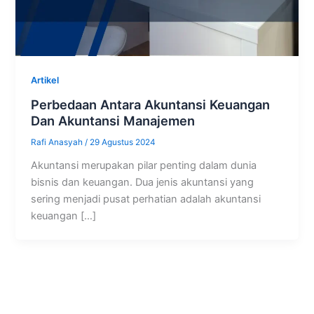
Artikel
Perbedaan Antara Akuntansi Keuangan
Dan Akuntansi Manajemen
Rafi Anasyah
/
29 Agustus 2024
Akuntansi merupakan pilar penting dalam dunia
bisnis dan keuangan. Dua jenis akuntansi yang
sering menjadi pusat perhatian adalah akuntansi
keuangan […]