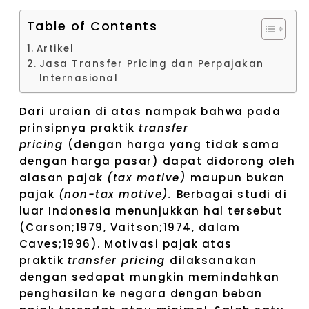
Table of Contents
Artikel
Jasa Transfer Pricing dan Perpajakan
Internasional
Dari uraian di atas nampak bahwa pada
prinsipnya praktik
transfer
pricing
(dengan harga yang tidak sama
dengan harga pasar) dapat didorong oleh
alasan pajak
(tax motive)
maupun bukan
pajak
(non-tax motive).
Berbagai studi di
luar Indonesia menunjukkan hal tersebut
(Carson;1979, Vaitson;1974, dalam
Caves;1996). Motivasi pajak atas
praktik
transfer pricing
dilaksanakan
dengan sedapat mungkin memindahkan
penghasilan ke negara dengan beban