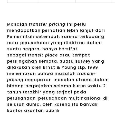
Masalah
transfer pricing
ini perlu
mendapatkan perhatian lebih lanjut dari
Pemerintah setempat, karena terkadang
anak perusahaan yang didirikan dalam
suatu negara, hanya bersifat
sebagai
transit place
atau tempat
persingahan semata. Suatu survey yang
dilakukan oleh Ernst & Young LLp, 1999
menemukan bahwa masalah
transfer
pricing
merupakan masalah utama dalam
bidang perpajakan selama kurun waktu 2
tahun terakhir yang terjadi pada
perusahaan-perusahaan multinasional di
seluruh dunia. Oleh karena itu banyak
kantor akuntan publik