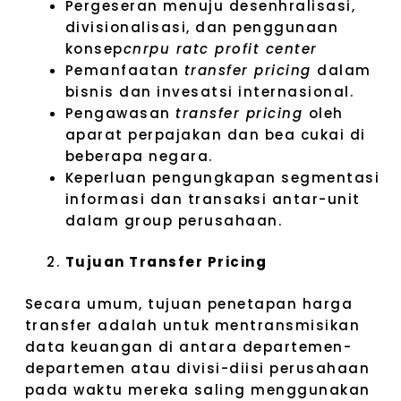
Pergeseran menuju desenhralisasi,
divisionalisasi, dan penggunaan
konsep
cnrpu­ ratc profit center
Pemanfaatan
transfer pricing
dalam
bisnis dan invesatsi internasional.
Pengawasan
transfer pricing
oleh
aparat perpajakan dan bea cukai di
beberapa negara.
Keperluan pengungkapan segmentasi
informasi dan transaksi antar-unit
dalam group perusahaan.
Tujuan Transfer Pricing
Secara umum, tujuan penetapan harga
transfer adalah untuk mentransmisikan
data keuangan di antara departemen-
departemen atau divisi-diisi perusahaan
pada waktu mereka saling menggunakan