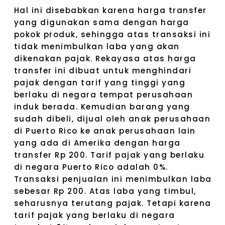
Hal ini disebabkan karena harga transfer
yang digunakan sama dengan harga
pokok produk, sehingga atas transaksi ini
tidak menimbulkan laba yang akan
dikenakan pajak. Rekayasa atas harga
transfer ini dibuat untuk menghindari
pajak dengan tarif yang tinggi yang
berlaku di negara tempat perusahaan
induk berada. Kemudian barang yang
sudah dibeli, dijual oleh anak perusahaan
di Puerto Rico ke anak perusahaan lain
yang ada di Amerika dengan harga
transfer Rp 200. Tarif pajak yang berlaku
di negara Puerto Rico adalah 0%.
Transaksi penjualan ini menimbulkan laba
sebesar Rp 200. Atas laba yang timbul,
seharusnya terutang pajak. Tetapi karena
tarif pajak yang berlaku di negara