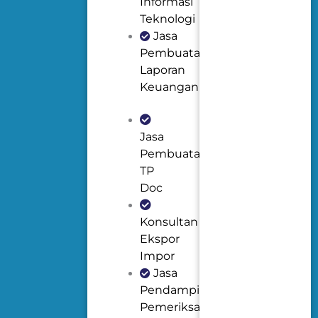
Informasi
Teknologi
Jasa
Pembuatan
Laporan
Keuangan
Jasa
Pembuatan
TP
Doc
Konsultan
Ekspor
Impor
Jasa
Pendampingan
Pemeriksaan