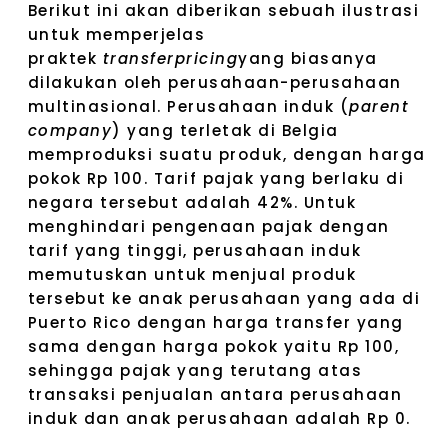
Berikut ini akan diberikan sebuah ilustrasi
untuk memperjelas
praktek
transferpricing
yang biasanya
dilakukan oleh perusahaan-perusahaan
multinasional. Perusahaan induk (
parent
company
) yang terletak di Belgia
memproduksi suatu produk, dengan harga
pokok Rp 100. Tarif pajak yang berlaku di
negara tersebut adalah 42%. Untuk
menghindari pengenaan pajak dengan
tarif yang tinggi, perusahaan induk
memutuskan untuk menjual produk
tersebut ke anak perusahaan yang ada di
Puerto Rico dengan harga transfer yang
sama dengan harga pokok yaitu Rp 100,
sehingga pajak yang terutang atas
transaksi penjualan antara perusahaan
induk dan anak perusahaan adalah Rp 0.