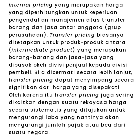
internal pricing
yang merupakan harga
yang diperhitungkan untuk keperluan
pengendalian manajemen atas transfer
barang dan jasa antar anggota (grup
perusahaan).
Transfer pricing
biasanya
ditetapkan untuk produk-produk antara
(
intermediate product
) yang merupakan
barang-barang dan jasa-jasa yang
dipasok okeh divisi penjual kepada divisi
pembeli. Bila dicermati secara lebih lanjut
,
transfer pricing
dapat menyimpang secara
signifikan dari harga yang disepakati.
Oleh karena itu
transfer pricing
juga sering
dikaitkan dengan suatu rekayasa harga
secara sistematis yang ditujukan untuk
mengurangi laba yang nantinya akan
mengurangi jumlah pajak atau bea dari
suatu negara.