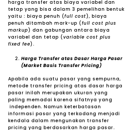
harga transfer atas biaya variabel dan
tetap yang bisa dalam 3 pemelihan bentuk
yaitu : biaya penuh (
full cost
), biaya
penuh ditambah mark-up (
full cost plus
markup
) dan gabungan antara biaya
variabel dan tetap (
variable cost plus
fixed fee
).
Harga Transfer atas Dasar Harga Pasar
(Market Basis Transfer Pricing)
Apabila ada suatu pasar yang sempurna,
metode transfer pricing atas dasar harga
pasar inilah merupakan ukuran yang
paling memadai karena sifatnya yang
independen. Namun keterbatasan
informasi pasar yang terkadang menjadi
kendala dalam mengunakan transfer
pricing yang berdasarkan harga pasar.