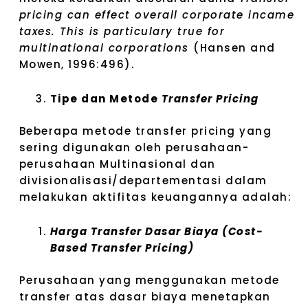
pricing can effect overall corporate incame
taxes. This is particulary true for
multinational corporations
(Hansen and
Mowen, 1996:496).
Tipe dan Metode
Transfer Pricing
Beberapa metode transfer pricing yang
sering digunakan oleh perusahaan-
perusahaan Multinasional dan
divisionalisasi/departementasi dalam
melakukan aktifitas keuangannya adalah:
Harga Transfer Dasar Biaya (Cost-
Based Transfer Pricing)
Perusahaan yang menggunakan metode
transfer atas dasar biaya menetapkan