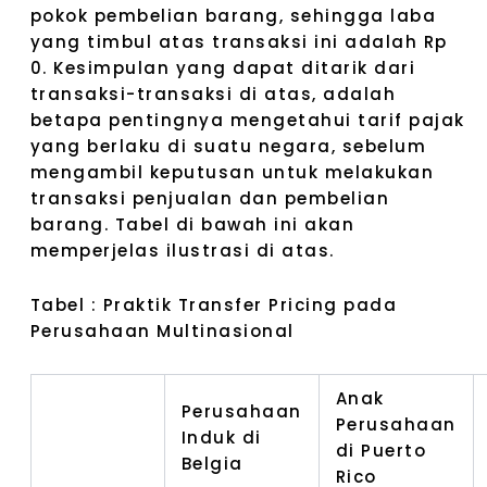
pokok pembelian barang, sehingga laba
yang timbul atas transaksi ini adalah Rp
0. Kesimpulan yang dapat ditarik dari
transaksi-transaksi di atas, adalah
betapa pentingnya mengetahui tarif pajak
yang berlaku di suatu negara, sebelum
mengambil keputusan untuk melakukan
transaksi penjualan dan pembelian
barang. Tabel di bawah ini akan
memperjelas ilustrasi di atas.
Tabel : Praktik Transfer Pricing pada
Perusahaan Multinasional
Anak
Perusahaan
Perusahaan
Induk di
di Puerto
Belgia
Rico