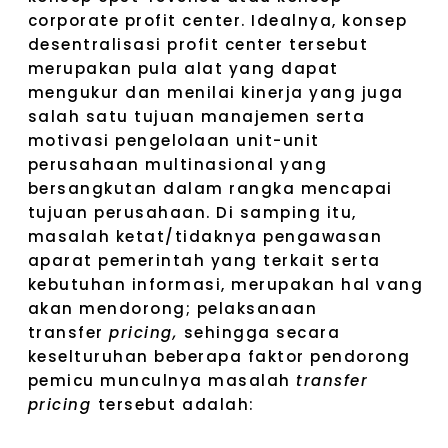
corporate profit center. Idealnya, konsep
desentralisasi profit center tersebut
merupakan pula alat yang dapat
mengukur dan menilai kinerja yang juga
salah satu tujuan manajemen serta
motivasi pengelolaan unit-unit
perusahaan multinasional yang
bersangkutan dalam rangka mencapai
tujuan perusahaan. Di samping itu,
masalah ketat/tidaknya pengawasan
aparat pemerintah yang terkait serta
kebutuhan informasi, merupakan hal vang
akan mendorong; pelaksanaan
transfer
pricing,
sehingga secara
keselturuhan beberapa faktor pendorong
pemicu munculnya masalah
transfer
pricing
tersebut adalah: