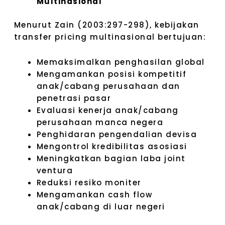
Multinasional
Menurut Zain (2003:297-298), kebijakan
transfer pricing multinasional bertujuan:
Memaksimalkan penghasilan global
Mengamankan posisi kompetitif
anak/cabang perusahaan dan
penetrasi pasar
Evaluasi kenerja anak/cabang
perusahaan manca negera
Penghidaran pengendalian devisa
Mengontrol kredibilitas asosiasi
Meningkatkan bagian laba joint
ventura
Reduksi resiko moniter
Mengamankan cash flow
anak/cabang di luar negeri