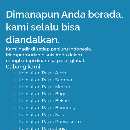
Dimanapun Anda berada,
kami selalu bisa
diandalkan.
Kami hadir di setiap penjuru Indonesia.
Mempermudah bisnis Anda dalam
menghadapi dinamika pasar global.
Cabang kami:
Konsultan Pajak Aceh
Konsultan Pajak Sumbar
Konsultan Pajak Medan
Konsultan Pajak Bogor
Konsultan Pajak Bekasi
Konsultan Pajak Bandung
Konsultan Pajak Solo
Konsultan Pajak Purwokerto
Konsultan Pajak Jogja