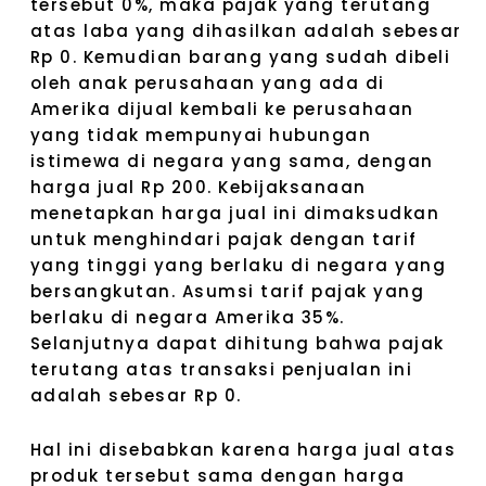
tersebut 0%, maka pajak yang terutang
atas laba yang dihasilkan adalah sebesar
Rp 0. Kemudian barang yang sudah dibeli
oleh anak perusahaan yang ada di
Amerika dijual kembali ke perusahaan
yang tidak mempunyai hubungan
istimewa di negara yang sama, dengan
harga jual Rp 200. Kebijaksanaan
menetapkan harga jual ini dimaksudkan
untuk menghindari pajak dengan tarif
yang tinggi yang berlaku di negara yang
bersangkutan. Asumsi tarif pajak yang
berlaku di negara Amerika 35%.
Selanjutnya dapat dihitung bahwa pajak
terutang atas transaksi penjualan ini
adalah sebesar Rp 0.
Hal ini disebabkan karena harga jual atas
produk tersebut sama dengan harga