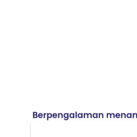
Berpengalaman menanga