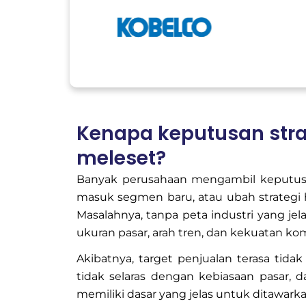
Kenapa keputusan stra
meleset?
Banyak perusahaan mengambil keputusan
masuk segmen baru, atau ubah strategi 
Masalahnya, tanpa peta industri yang jelas
ukuran pasar, arah tren, dan kekuatan kom
Akibatnya, target penjualan terasa tidak re
tidak selaras dengan kebiasaan pasar, d
memiliki dasar yang jelas untuk ditawa