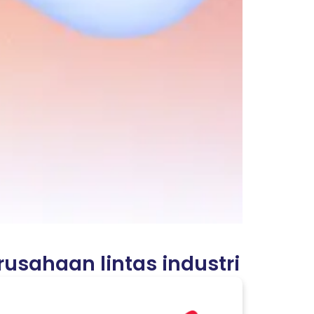
sahaan lintas industri